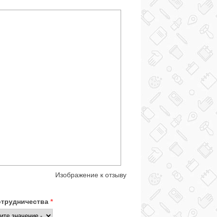
Изображение к отзыву
отрудничества
*