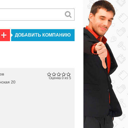
ДОБАВИТЬ КОМПАНИЮ
ов
Оценка 0 из 5
нская 20