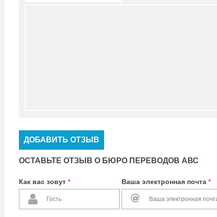
ДОБАВИТЬ ОТЗЫВ
ОСТАВЬТЕ ОТЗЫВ О БЮРО ПЕРЕВОДОВ АВС
Как вас зовут
*
Ваша электронная почта
*