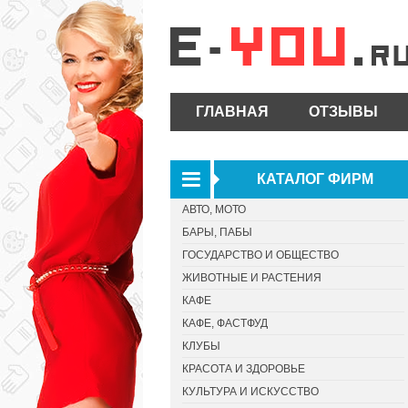
ГЛАВНАЯ
ОТЗЫВЫ
КАТАЛОГ ФИРМ
АВТО, МОТО
БАРЫ, ПАБЫ
ГОСУДАРСТВО И ОБЩЕСТВО
ЖИВОТНЫЕ И РАСТЕНИЯ
КАФЕ
КАФЕ, ФАСТФУД
КЛУБЫ
КРАСОТА И ЗДОРОВЬЕ
КУЛЬТУРА И ИСКУССТВО