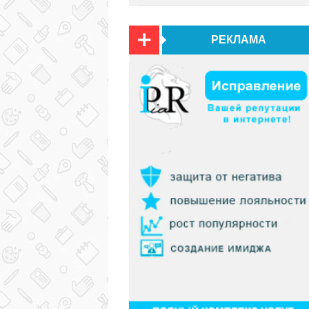
РЕКЛАМА