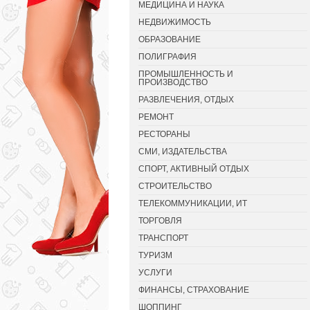
МЕДИЦИНА И НАУКА
НЕДВИЖИМОСТЬ
ОБРАЗОВАНИЕ
ПОЛИГРАФИЯ
ПРОМЫШЛЕННОСТЬ И
ПРОИЗВОДСТВО
РАЗВЛЕЧЕНИЯ, ОТДЫХ
РЕМОНТ
РЕСТОРАНЫ
СМИ, ИЗДАТЕЛЬСТВА
СПОРТ, АКТИВНЫЙ ОТДЫХ
СТРОИТЕЛЬСТВО
ТЕЛЕКОММУНИКАЦИИ, ИТ
ТОРГОВЛЯ
ТРАНСПОРТ
ТУРИЗМ
УСЛУГИ
ФИНАНСЫ, СТРАХОВАНИЕ
ШОППИНГ