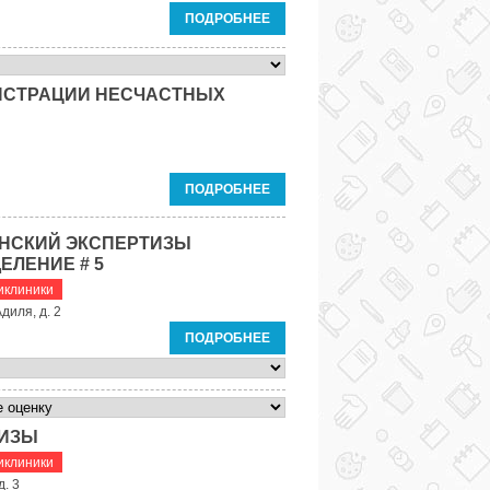
ПОДРОБНЕЕ
ГИСТРАЦИИ НЕСЧАСТНЫХ
ПОДРОБНЕЕ
НСКИЙ ЭКСПЕРТИЗЫ
ЕЛЕНИЕ # 5
иклиники
диля, д. 2
ПОДРОБНЕЕ
ТИЗЫ
иклиники
д. 3