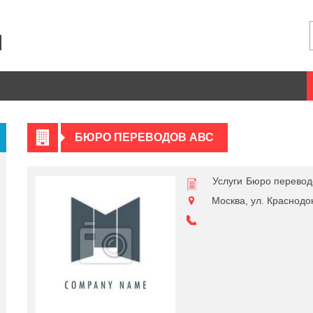
БЮРО ПЕРЕВОДОВ АВС
Услуги
Бюро перевод
Москва, ул. Краснодо