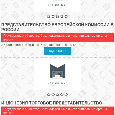
ПРЕДСТАВИТЕЛЬСТВО ЕВРОПЕЙСКОЙ КОМИССИИ В
РОССИИ
Государство и общество
,
Законодательные и исполнительные органы
власти
Адрес:
119017, Москва, наб. Кадашевская, д. 14 к2
ПОДРОБНЕЕ
ИНДОНЕЗИЯ ТОРГОВОЕ ПРЕДСТАВИТЕЛЬСТВО
Государство и общество
,
Законодательные и исполнительные органы
власти