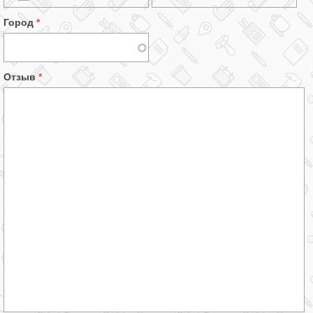
Город
*
Отзыв
*