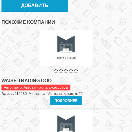
ПОХОЖИЕ КОМПАНИИ
WAISE TRADING ООО
Авто, мото
,
Автозапчасти, аксессуары
Адрес:
115280, Москва, ул. Автозаводская, д. 22
ПОДРОБНЕЕ