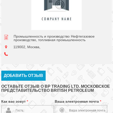
Промышленность и производство
Нефтегазовое
производство, топливная промышленность
119002, Москва,
ДОБАВИТЬ ОТЗЫВ
ОСТАВЬТЕ ОТЗЫВ О BP TRADING LTD. МОСКОВСКОЕ
ПРЕДСТАВИТЕЛЬСТВО BRITISH PETROLEUM
Как вас зовут
*
Ваша электронная почта
*