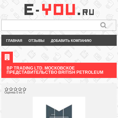
ГЛАВНАЯ
ОТЗЫВЫ
ДОБАВИТЬ КОМПАНИЮ
BP TRADING LTD. МОСКОВСКОЕ
ПРЕДСТАВИТЕЛЬСТВО BRITISH PETROLEUM
Оценка 0 из 5