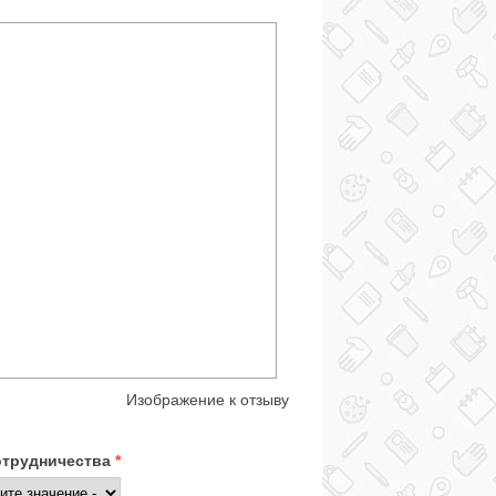
Изображение к отзыву
отрудничества
*