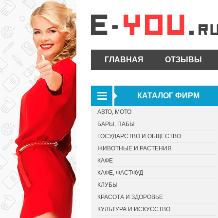
ГЛАВНАЯ
ОТЗЫВЫ
КАТАЛОГ ФИРМ
АВТО, МОТО
БАРЫ, ПАБЫ
ГОСУДАРСТВО И ОБЩЕСТВО
ЖИВОТНЫЕ И РАСТЕНИЯ
КАФЕ
КАФЕ, ФАСТФУД
КЛУБЫ
КРАСОТА И ЗДОРОВЬЕ
КУЛЬТУРА И ИСКУССТВО