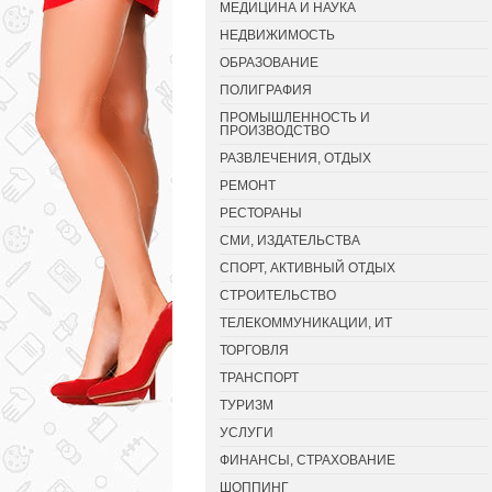
МЕДИЦИНА И НАУКА
НЕДВИЖИМОСТЬ
ОБРАЗОВАНИЕ
ПОЛИГРАФИЯ
ПРОМЫШЛЕННОСТЬ И
ПРОИЗВОДСТВО
РАЗВЛЕЧЕНИЯ, ОТДЫХ
РЕМОНТ
РЕСТОРАНЫ
СМИ, ИЗДАТЕЛЬСТВА
СПОРТ, АКТИВНЫЙ ОТДЫХ
СТРОИТЕЛЬСТВО
ТЕЛЕКОММУНИКАЦИИ, ИТ
ТОРГОВЛЯ
ТРАНСПОРТ
ТУРИЗМ
УСЛУГИ
ФИНАНСЫ, СТРАХОВАНИЕ
ШОППИНГ