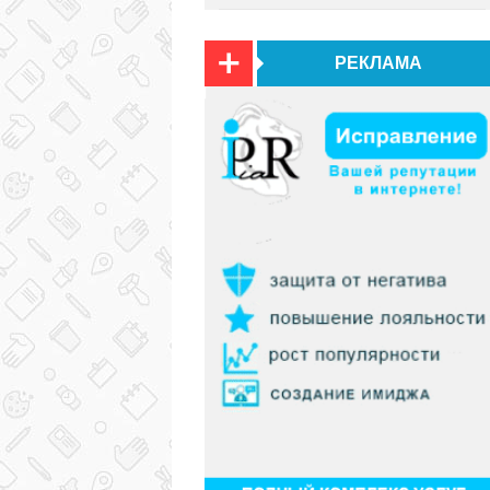
РЕКЛАМА