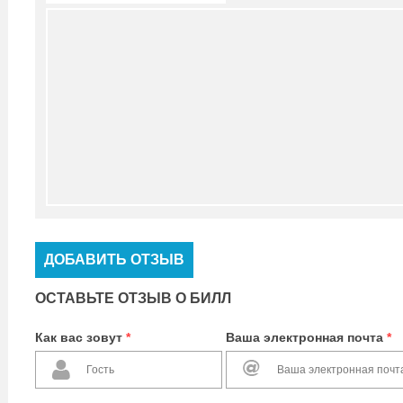
ДОБАВИТЬ ОТЗЫВ
ОСТАВЬТЕ ОТЗЫВ О БИЛЛ
Как вас зовут
*
Ваша электронная почта
*