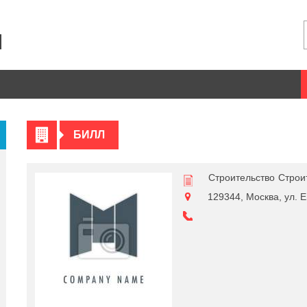
БИЛЛ
Строительство
Строи
129344, Москва, ул. Ен