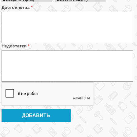
Достоинства
*
Недостатки
*