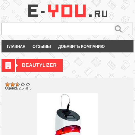
ГЛАВНАЯ
ОТЗЫВЫ
ДОБАВИТЬ КОМПАНИЮ
BEAUTYLIZER
.5
Оценка 2.5 из 5