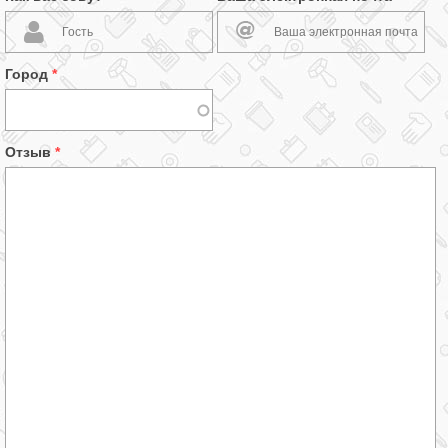
Город
*
Отзыв
*