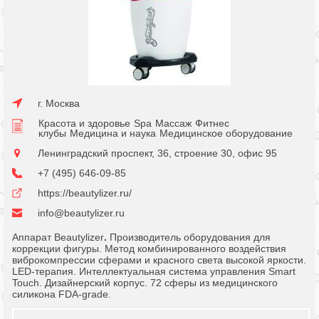
г. Москва
Красота и здоровье
Spa
Массаж
Фитнес
клубы
Медицина и наука
Медицинское оборудование
Ленинградский проспект, 36, строение 30, офис 95
+7 (495) 646-09-85
https://beautylizer.ru/
info@beautylizer.ru
Аппарат Beautylizer
.
Производитель оборудования для
коррекции фигуры. Метод комбинированного воздействия
виброкомпрессии сферами и красного света высокой яркости.
LED-терапия. Интеллектуальная система управления Smart
Touch. Дизайнерский корпус. 72 сферы из медицинского
силикона FDA-grade.