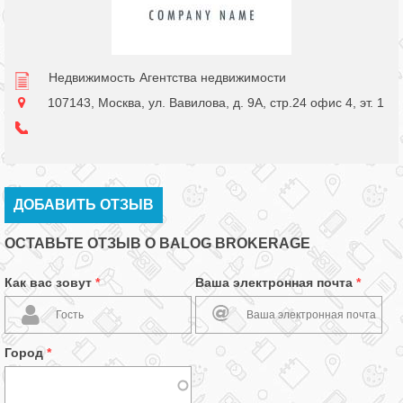
Недвижимость
Агентства недвижимости
107143, Москва, ул. Вавилова, д. 9А, стр.24 офис 4, эт. 1
ДОБАВИТЬ ОТЗЫВ
ОСТАВЬТЕ ОТЗЫВ О BALOG BROKERAGE
Как вас зовут
*
Ваша электронная почта
*
Город
*