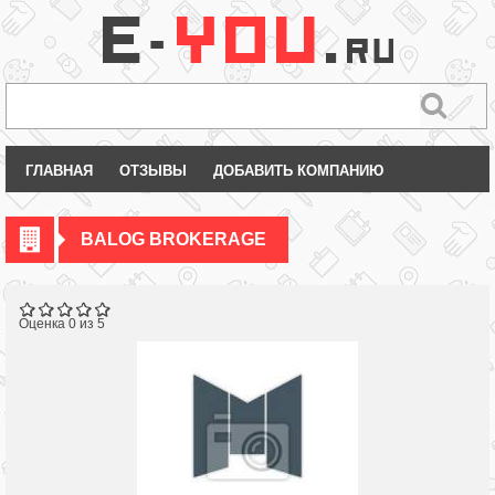
ГЛАВНАЯ
ОТЗЫВЫ
ДОБАВИТЬ КОМПАНИЮ
BALOG BROKERAGE
Оценка 0 из 5