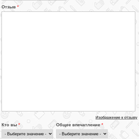
Отзыв
*
Изображение к отзыву
Кто вы
*
Общее впечатление
*