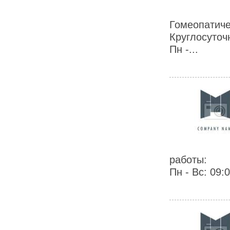
Гомеопатиче
Круглосуточ
Пн -...
работы:
Пн - Вс: 09:0