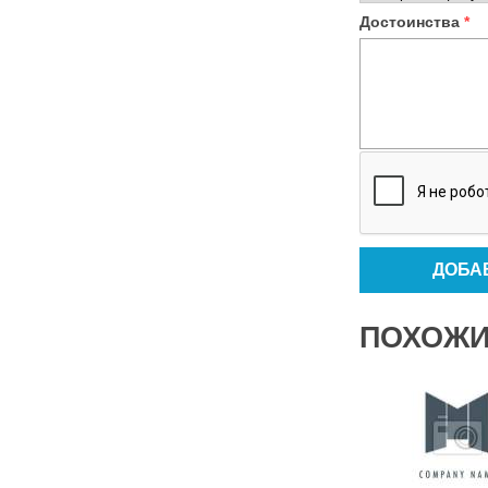
Достоинства
*
ПОХОЖИ