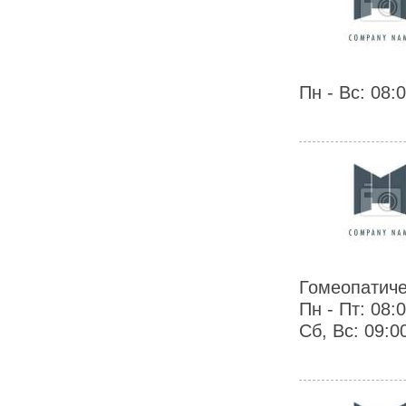
Пн - Вс: 08:0
Гомеопатиче
Пн - Пт: 08:
Сб, Вс: 09:00