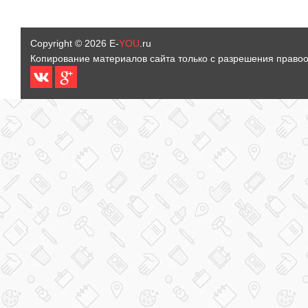
Copyright © 2026
E-
YOU
.ru
Копирование материалов сайта только с разрешения право