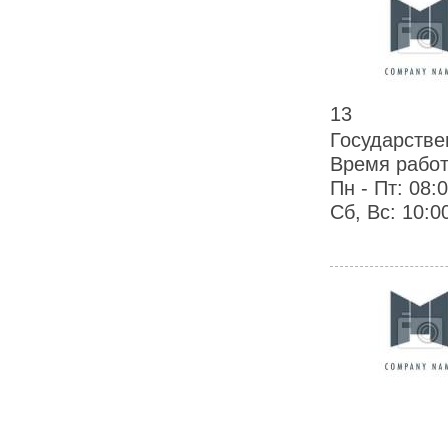
13
Государствен
Время работ
Пн - Пт: 08:
Сб, Вс: 10:00