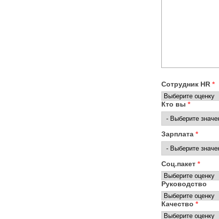
Сотрудник HR
*
Кто вы
*
Зарплата
*
Соц.пакет
*
Руководство
Качество
*