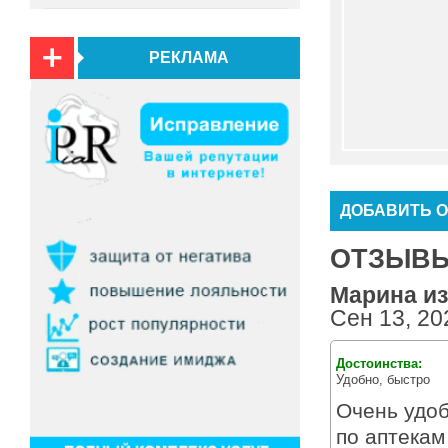
РЕКЛАМА
ДОБАВИТЬ 
ОТЗЫВЫ 
Марина из 
Сен 13, 20
Достоинства:
Удобно, быстро
Очень удоб
по аптекам