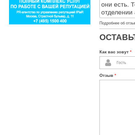
они есть. 
отделении 
Подробнее об отзы
ОСТАВЬ
Как вас зовут
*
Отзыв
*