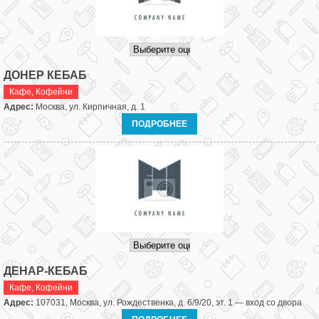
ДОНЕР КЕБАБ
Кафе
,
Кофейни
Адрес:
Москва, ул. Кирпичная, д. 1
ПОДРОБНЕЕ
ДЕНАР-КЕБАБ
Кафе
,
Кофейни
Адрес:
107031, Москва, ул. Рождественка, д. 6/9/20, эт. 1 — вход со двора