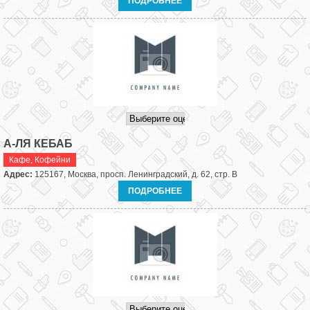
ПОДРОБНЕЕ
А-ЛЯ КЕБАБ
Кафе
,
Кофейни
Адрес:
125167, Москва, просп. Ленинградский, д. 62, стр. В
ПОДРОБНЕЕ