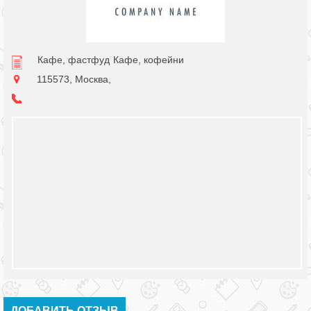
Кафе, фастфуд
Кафе, кофейни
115573, Москва,
ДОБАВИТЬ ОТЗЫВ