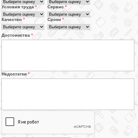
Условия труда
*
Сервис
*
Качество
*
Сроки
*
Достоинства
*
Недостатки
*