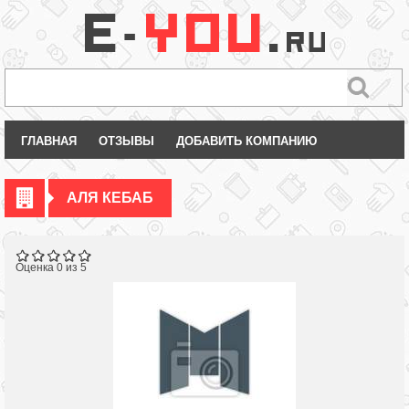
ГЛАВНАЯ
ОТЗЫВЫ
ДОБАВИТЬ КОМПАНИЮ
АЛЯ КЕБАБ
Оценка 0 из 5