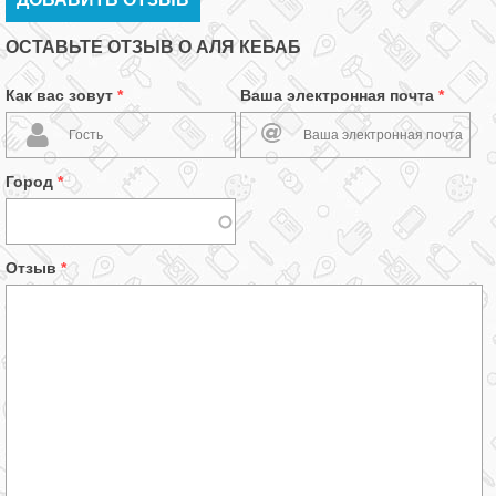
ОСТАВЬТЕ ОТЗЫВ О АЛЯ КЕБАБ
Как вас зовут
*
Ваша электронная почта
*
Город
*
Отзыв
*