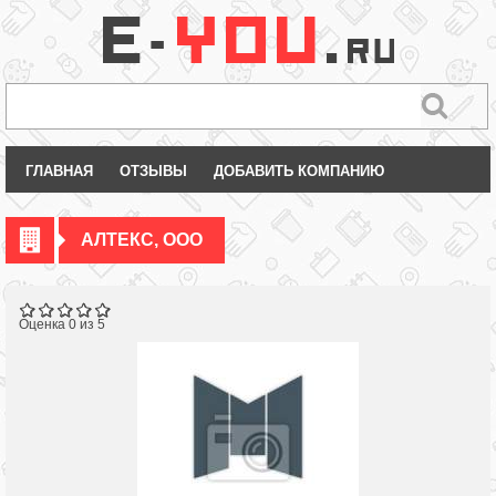
ГЛАВНАЯ
ОТЗЫВЫ
ДОБАВИТЬ КОМПАНИЮ
АЛТЕКС, ООО
Оценка 0 из 5