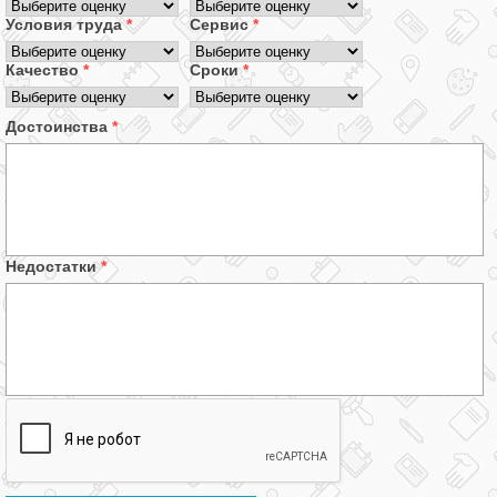
Условия труда
*
Сервис
*
Качество
*
Сроки
*
Достоинства
*
Недостатки
*