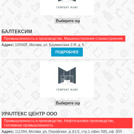
БАЛТЕКСИМ
Промышленность и производство
,
Машиностроение станкостроение
Адрес:
105005, Москва, ул. Бауманская 2-Я, д. 5
ПОДРОБНЕЕ
УРАЛТЕКС ЦЕНТР ООО
Промышленность и производство
,
Нефтегазовое производство,
топливная промышленность
Адрес:
111394, Москва, ул. Перовская, д. 61/2, стр.1 офис 505, оф. 505