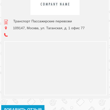
Транспорт
Пассажирские перевозки
109147, Москва, ул. Таганская, д. 1 офис 77
ДОБАВИТЬ ОТЗЫВ