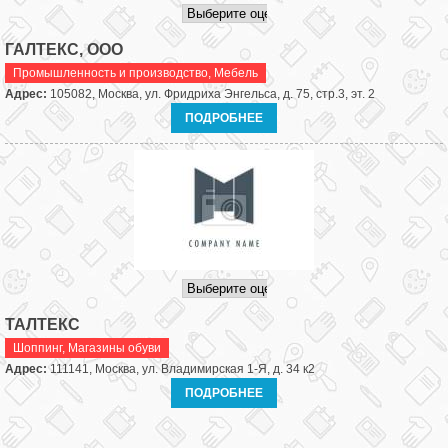
ГАЛТЕКС, ООО
Промышленность и производство
,
Мебель
Адрес:
105082, Москва, ул. Фридриха Энгельса, д. 75, стр.3, эт. 2
ПОДРОБНЕЕ
ТАЛТЕКС
Шоппинг
,
Магазины обуви
Адрес:
111141, Москва, ул. Владимирская 1-Я, д. 34 к2
ПОДРОБНЕЕ