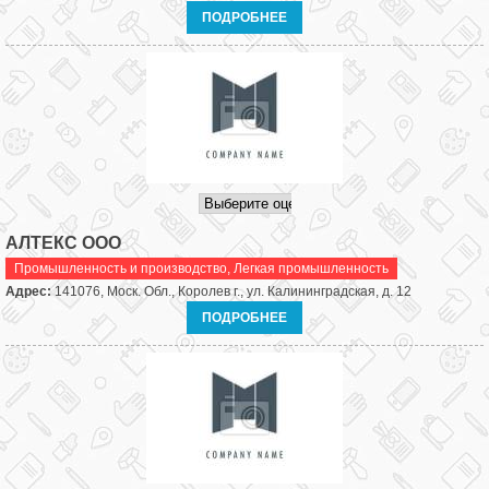
ПОДРОБНЕЕ
АЛТЕКС ООО
Промышленность и производство
,
Легкая промышленность
Адрес:
141076, Моск. Обл., Королев г., ул. Калининградская, д. 12
ПОДРОБНЕЕ