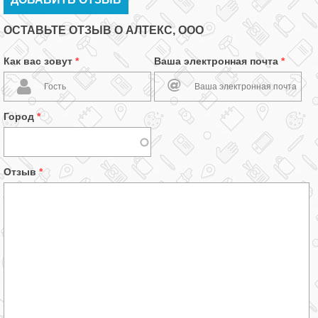
ОСТАВЬТЕ ОТЗЫВ О АЛТЕКС, ООО
Как вас зовут
*
Ваша электронная почта
*
Город
*
Отзыв
*