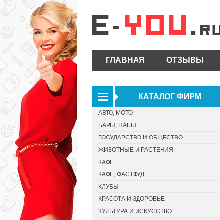
ГЛАВНАЯ
ОТЗЫВЫ
КАТАЛОГ ФИРМ
АВТО, МОТО
БАРЫ, ПАБЫ
ГОСУДАРСТВО И ОБЩЕСТВО
ЖИВОТНЫЕ И РАСТЕНИЯ
КАФЕ
КАФЕ, ФАСТФУД
КЛУБЫ
КРАСОТА И ЗДОРОВЬЕ
КУЛЬТУРА И ИСКУССТВО