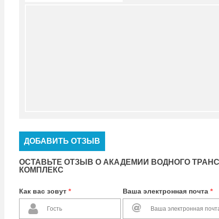
ДОБАВИТЬ ОТЗЫВ
ОСТАВЬТЕ ОТЗЫВ О АКАДЕМИИ ВОДНОГО ТРАНСП
КОМПЛЕКС
Как вас зовут
*
Ваша электронная почта
*