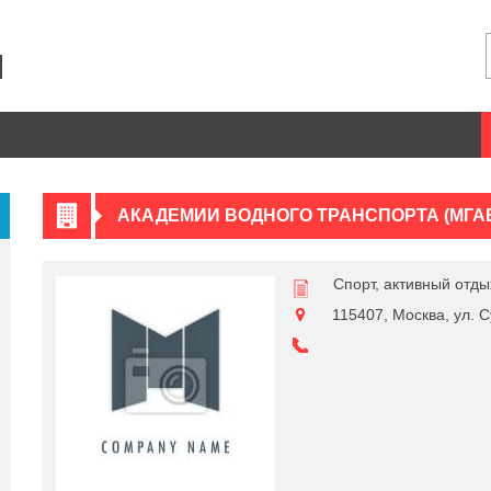
АКАДЕМИИ ВОДНОГО ТРАНСПОРТА (МГА
Спорт, активный отды
115407, Москва, ул. С