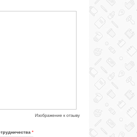
Изображение к отзыву
отрудничества
*