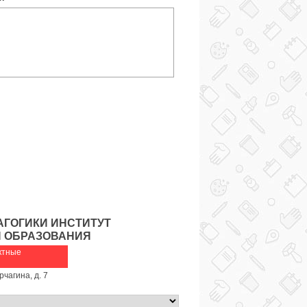
АГОГИКИ ИНСТИТУТ
 ОБРАЗОВАНИЯ
ктные
рчагина, д. 7