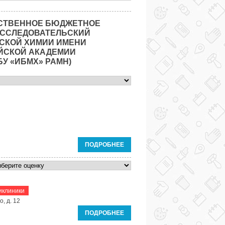
СТВЕННОЕ БЮДЖЕТНОЕ
ИССЛЕДОВАТЕЛЬСКИЙ
СКОЙ ХИМИИ ИМЕНИ
ИЙСКОЙ АКАДЕМИИ
У «ИБМХ» РАМН)
ПОДРОБНЕЕ
иклиники
, д. 12
ПОДРОБНЕЕ