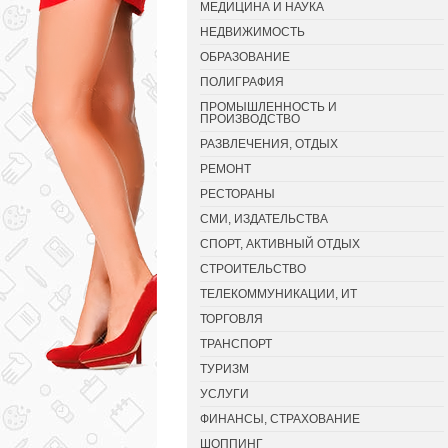
МЕДИЦИНА И НАУКА
НЕДВИЖИМОСТЬ
ОБРАЗОВАНИЕ
ПОЛИГРАФИЯ
ПРОМЫШЛЕННОСТЬ И
ПРОИЗВОДСТВО
РАЗВЛЕЧЕНИЯ, ОТДЫХ
РЕМОНТ
РЕСТОРАНЫ
СМИ, ИЗДАТЕЛЬСТВА
СПОРТ, АКТИВНЫЙ ОТДЫХ
СТРОИТЕЛЬСТВО
ТЕЛЕКОММУНИКАЦИИ, ИТ
ТОРГОВЛЯ
ТРАНСПОРТ
ТУРИЗМ
УСЛУГИ
ФИНАНСЫ, СТРАХОВАНИЕ
ШОППИНГ