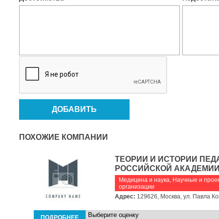
ПОХОЖИЕ КОМПАНИИ
ТЕОРИИ И ИСТОРИИ ПЕД
РОССИЙСКОЙ АКАДЕМИИ
Медицина и наука
,
Научные и прое
организации
Адрес:
129626, Москва, ул. Павла Ко
ПОДРОБНЕЕ