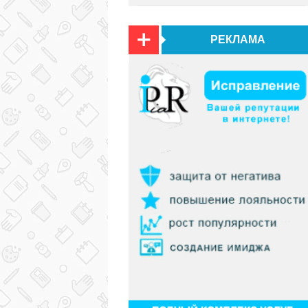
РЕКЛАМА