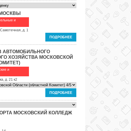
 МОСКВЫ
тельные и
-Самотечная, д. 1
ПОДРОБНЕЕ
В АВТОМОБИЛЬНОГО
ОГО ХОЗЯЙСТВА МОСКОВСКОЙ
ОМИТЕТ)
кие и
а, д. 21 к2
ПОДРОБНЕЕ
ОРТА МОСКОВСКИЙ КОЛЛЕДЖ