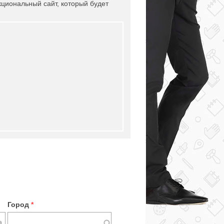
циональный сайт, который будет
Город
*