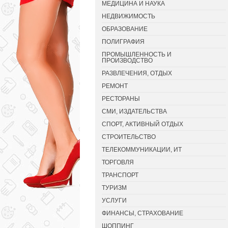
МЕДИЦИНА И НАУКА
НЕДВИЖИМОСТЬ
ОБРАЗОВАНИЕ
ПОЛИГРАФИЯ
ПРОМЫШЛЕННОСТЬ И
ПРОИЗВОДСТВО
РАЗВЛЕЧЕНИЯ, ОТДЫХ
РЕМОНТ
РЕСТОРАНЫ
СМИ, ИЗДАТЕЛЬСТВА
СПОРТ, АКТИВНЫЙ ОТДЫХ
СТРОИТЕЛЬСТВО
ТЕЛЕКОММУНИКАЦИИ, ИТ
ТОРГОВЛЯ
ТРАНСПОРТ
ТУРИЗМ
УСЛУГИ
ФИНАНСЫ, СТРАХОВАНИЕ
ШОППИНГ