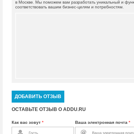
в Москве. Мы поможем вам разработать уникальный и функ
соответствовать вашим бизнес-целям и потребностям.
ДОБАВИТЬ ОТЗЫВ
ОСТАВЬТЕ ОТЗЫВ О ADDU.RU
Как вас зовут
*
Ваша электронная почта
*