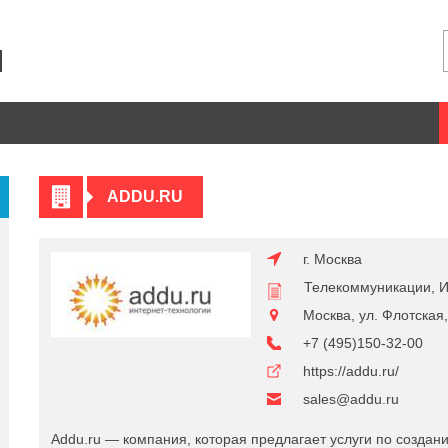
ADDU.RU
г. Москва
Телекоммуникации, 
Москва, ул. Флотская, 
+7 (495)150-32-00
https://addu.ru/
sales@addu.ru
Addu.ru — компания, которая предлагает услуги по созда