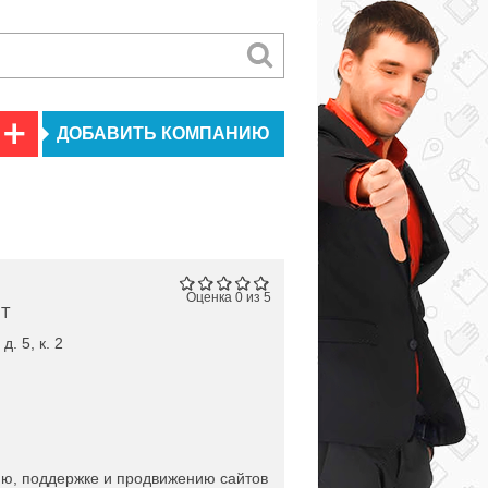
ДОБАВИТЬ КОМПАНИЮ
Оценка 0 из 5
ИТ
д. 5, к. 2
нию, поддержке и продвижению сайтов