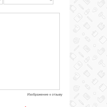
Изображение к отзыву