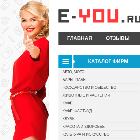
ГЛАВНАЯ
ОТЗЫВЫ
КАТАЛОГ ФИРМ
АВТО, МОТО
БАРЫ, ПАБЫ
ГОСУДАРСТВО И ОБЩЕСТВО
ЖИВОТНЫЕ И РАСТЕНИЯ
КАФЕ
КАФЕ, ФАСТФУД
КЛУБЫ
КРАСОТА И ЗДОРОВЬЕ
КУЛЬТУРА И ИСКУССТВО