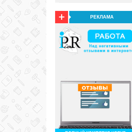
РЕКЛАМА