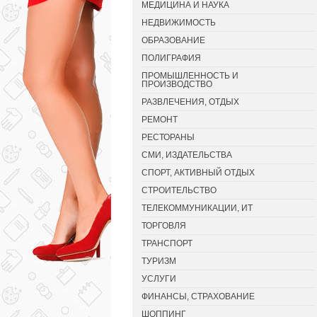
МЕДИЦИНА И НАУКА
НЕДВИЖИМОСТЬ
ОБРАЗОВАНИЕ
ПОЛИГРАФИЯ
ПРОМЫШЛЕННОСТЬ И
ПРОИЗВОДСТВО
РАЗВЛЕЧЕНИЯ, ОТДЫХ
РЕМОНТ
РЕСТОРАНЫ
СМИ, ИЗДАТЕЛЬСТВА
СПОРТ, АКТИВНЫЙ ОТДЫХ
СТРОИТЕЛЬСТВО
ТЕЛЕКОММУНИКАЦИИ, ИТ
ТОРГОВЛЯ
ТРАНСПОРТ
ТУРИЗМ
УСЛУГИ
ФИНАНСЫ, СТРАХОВАНИЕ
ШОППИНГ