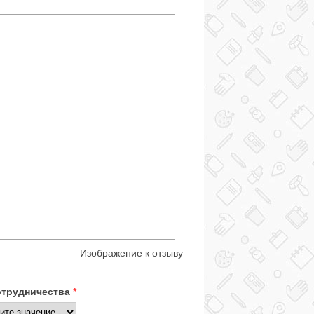
Изображение к отзыву
отрудничества
*