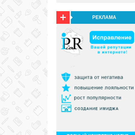
РЕКЛАМА