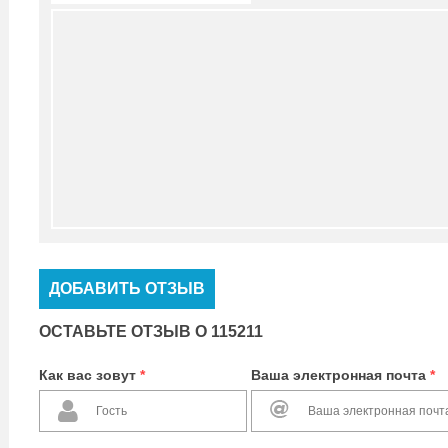
ДОБАВИТЬ ОТЗЫВ
ОСТАВЬТЕ ОТЗЫВ О 115211
Как вас зовут
*
Ваша электронная почта
*