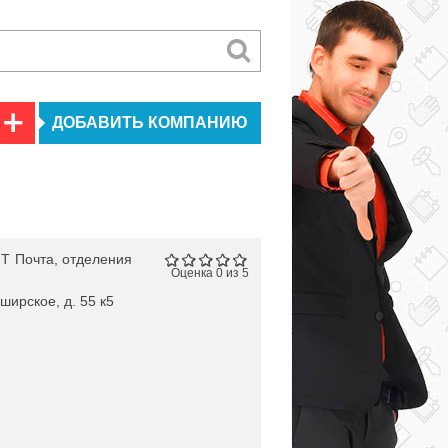
ДОБАВИТЬ КОМПАНИЮ
ИТ
Почта, отделения
Оценка 0 из 5
ширское, д. 55 к5