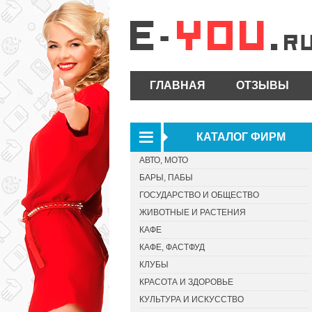
ГЛАВНАЯ
ОТЗЫВЫ
КАТАЛОГ ФИРМ
АВТО, МОТО
БАРЫ, ПАБЫ
ГОСУДАРСТВО И ОБЩЕСТВО
ЖИВОТНЫЕ И РАСТЕНИЯ
КАФЕ
КАФЕ, ФАСТФУД
КЛУБЫ
КРАСОТА И ЗДОРОВЬЕ
КУЛЬТУРА И ИСКУССТВО