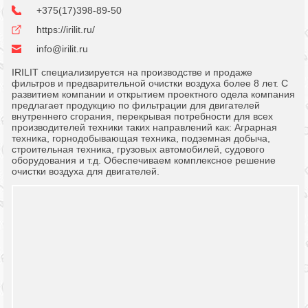
+375(17)398-89-50
https://irilit.ru/
info@irilit.ru
IRILIT специализируется на производстве и продаже
фильтров и предварительной очистки воздуха более 8 лет. С
развитием компании и открытием проектного одела компания
предлагает продукцию по фильтрации для двигателей
внутреннего сгорания, перекрывая потребности для всех
производителей техники таких направлений как: Аграрная
техника, горнодобывающая техника, подземная добыча,
строительная техника, грузовых автомобилей, судового
оборудования и т.д. Обеспечиваем комплексное решение
очистки воздуха для двигателей.