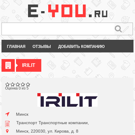
ГЛАВНАЯ
ОТЗЫВЫ
ДОБАВИТЬ КОМПАНИЮ
IRILIT
Оценка 0 из 5
Минск
Транспорт
Транспортные компании,
Минск, 220030, ул. Кирова, д. 8