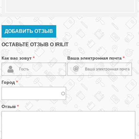
ДОБАВИТЬ ОТЗЫВ
ОСТАВЬТЕ ОТЗЫВ О IRILIT
Как вас зовут
*
Ваша электронная почта
*
Город
*
Отзыв
*