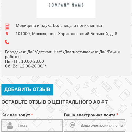
Медицина и наука
Больницы и поликлиники
101000, Москва, пер. Харитоньевский Большой, д. 8
Городская: Да/ /Детская: Нет/ /Диагностическая: Да/ /Режим
работы:
Пн - Пт: 10:00-23:00
Сб, Вс: 12:00-20:00/ /
ДОБАВИТЬ ОТЗЫВ
ОСТАВЬТЕ ОТЗЫВ О ЦЕНТРАЛЬНОГО АО # 7
Как вас зовут
*
Ваша электронная почта
*