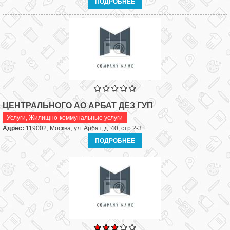
ПОДРОБНЕЕ
ЦЕНТРАЛЬНОГО АО АРБАТ ДЕЗ ГУП
Услуги
,
Жилищно-коммунальные услуги
Адрес:
119002, Москва, ул. Арбат, д. 40, стр.2-3
ПОДРОБНЕЕ