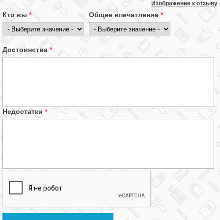
Изображение к отзыву
Кто вы
*
Общее впечатление
*
Достоинства
*
Недостатки
*