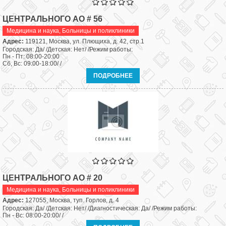
ЦЕНТРАЛЬНОГО АО # 56
Медицина и наука
,
Больницы и поликлиники
Адрес:
119121, Москва, ул. Плющиха, д. 42, стр.1
Городская: Да/ /Детская: Нет/ /Режим работы:
Пн - Пт: 08:00-20:00
Сб, Вс: 09:00-18:00/ /
ПОДРОБНЕЕ
ЦЕНТРАЛЬНОГО АО # 20
Медицина и наука
,
Больницы и поликлиники
Адрес:
127055, Москва, туп. Горлов, д. 4
Городская: Да/ /Детская: Нет/ /Диагностическая: Да/ /Режим работы:
Пн - Вс: 08:00-20:00/ /