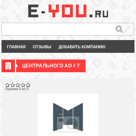
ГЛАВНАЯ
ОТЗЫВЫ
ДОБАВИТЬ КОМПАНИЮ
ЦЕНТРАЛЬНОГО АО # 7
Оценка 0 из 5