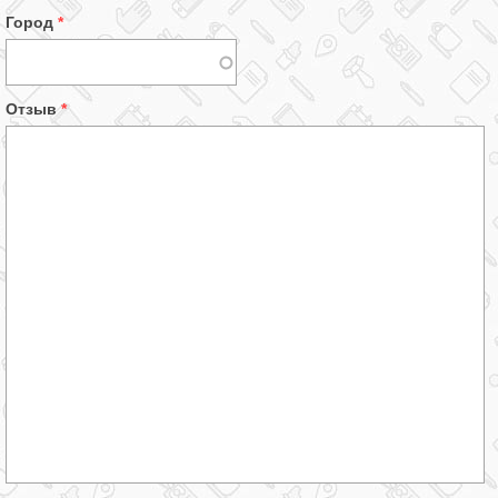
Город
*
Отзыв
*