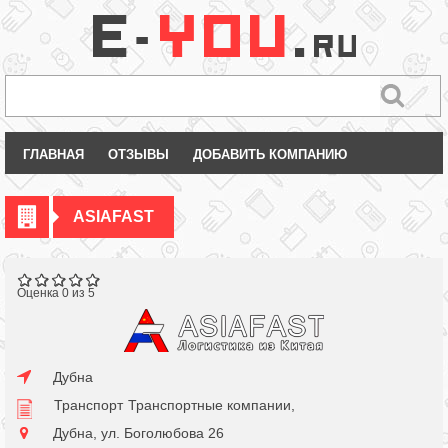
ГЛАВНАЯ
ОТЗЫВЫ
ДОБАВИТЬ КОМПАНИЮ
ASIAFAST
Оценка 0 из 5
Дубна
Транспорт
Транспортные компании,
Дубна, ул. Боголюбова 26