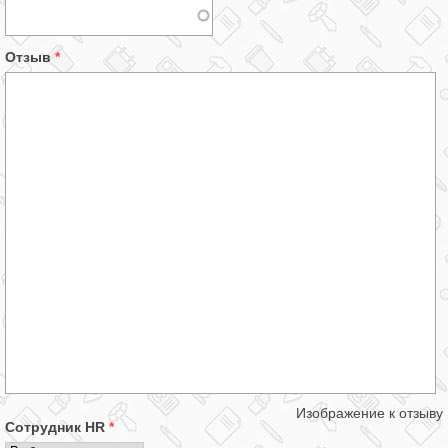
Отзыв
*
Изображение к отзыву
Сотрудник HR
*