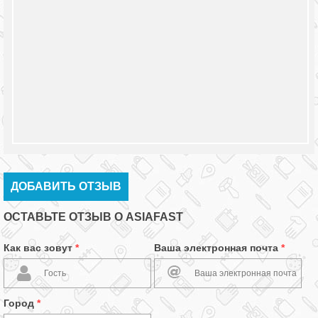
ДОБАВИТЬ ОТЗЫВ
ОСТАВЬТЕ ОТЗЫВ О ASIAFAST
Как вас зовут
*
Ваша электронная почта
*
Город
*