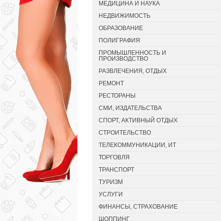
МЕДИЦИНА И НАУКА
НЕДВИЖИМОСТЬ
ОБРАЗОВАНИЕ
ПОЛИГРАФИЯ
ПРОМЫШЛЕННОСТЬ И
ПРОИЗВОДСТВО
РАЗВЛЕЧЕНИЯ, ОТДЫХ
РЕМОНТ
РЕСТОРАНЫ
СМИ, ИЗДАТЕЛЬСТВА
СПОРТ, АКТИВНЫЙ ОТДЫХ
СТРОИТЕЛЬСТВО
ТЕЛЕКОММУНИКАЦИИ, ИТ
ТОРГОВЛЯ
ТРАНСПОРТ
ТУРИЗМ
УСЛУГИ
ФИНАНСЫ, СТРАХОВАНИЕ
ШОППИНГ