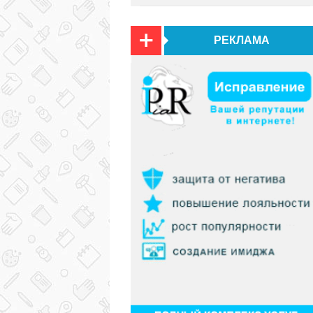
РЕКЛАМА