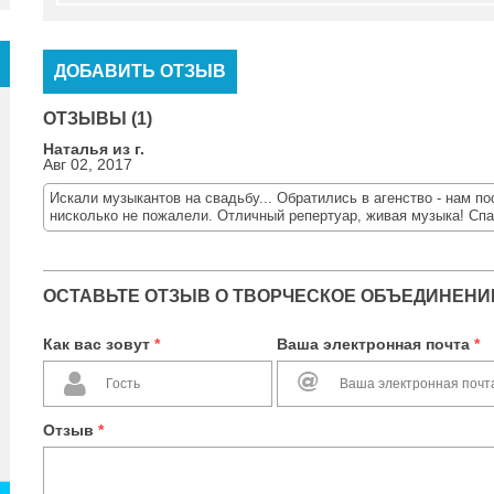
ДОБАВИТЬ ОТЗЫВ
ОТЗЫВЫ (1)
Наталья из г.
Авг 02, 2017
Искали музыкантов на свадьбу... Обратились в агенство - нам по
нисколько не пожалели. Отличный репертуар, живая музыка! Спас
ОСТАВЬТЕ ОТЗЫВ О ТВОРЧЕСКОЕ ОБЪЕДИНЕНИ
Как вас зовут
*
Ваша электронная почта
*
Отзыв
*