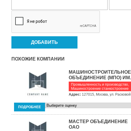
ПОХОЖИЕ КОМПАНИИ
МАШИНОСТРОИТЕЛЬНОЕ
ОБЪЕДИНЕНИЕ (МПО) ИМ.
Промышленность и производство
,
Машиностроение станкостроение
Адрес:
127015, Москва, ул. Расковой,
ПОДРОБНЕЕ
МАСТЕР ОБЪЕДИНЕНИЕ
ОАО