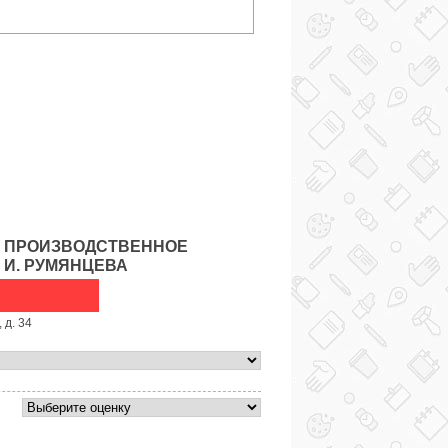
 ПРОИЗВОДСТВЕННОЕ
 И. РУМЯНЦЕВА
 д. 34