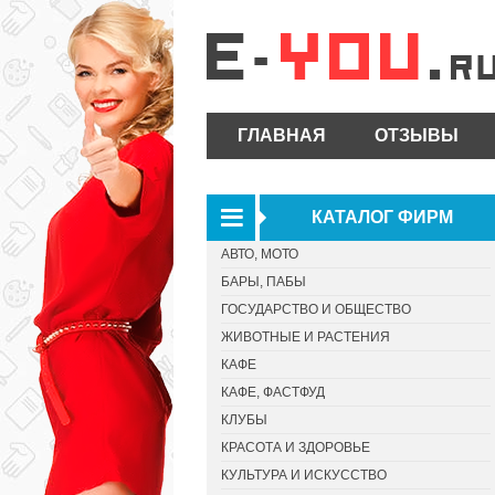
ГЛАВНАЯ
ОТЗЫВЫ
КАТАЛОГ ФИРМ
АВТО, МОТО
БАРЫ, ПАБЫ
ГОСУДАРСТВО И ОБЩЕСТВО
ЖИВОТНЫЕ И РАСТЕНИЯ
КАФЕ
КАФЕ, ФАСТФУД
КЛУБЫ
КРАСОТА И ЗДОРОВЬЕ
КУЛЬТУРА И ИСКУССТВО