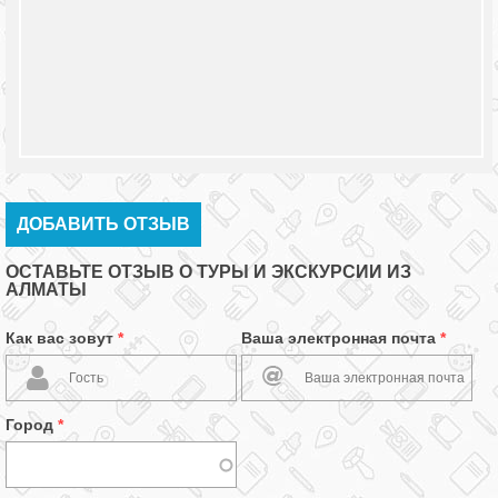
ДОБАВИТЬ ОТЗЫВ
ОСТАВЬТЕ ОТЗЫВ О ТУРЫ И ЭКСКУРСИИ ИЗ
АЛМАТЫ
Как вас зовут
*
Ваша электронная почта
*
Город
*