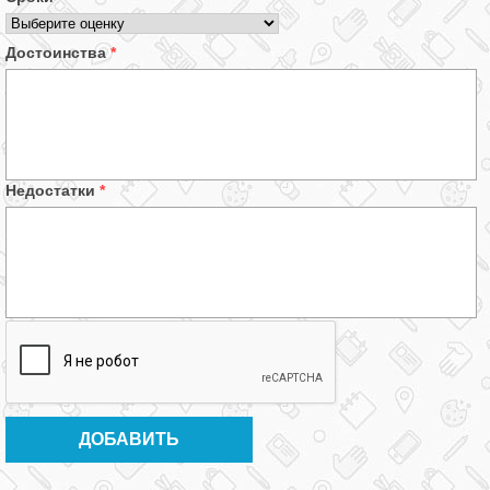
Достоинства
*
Недостатки
*