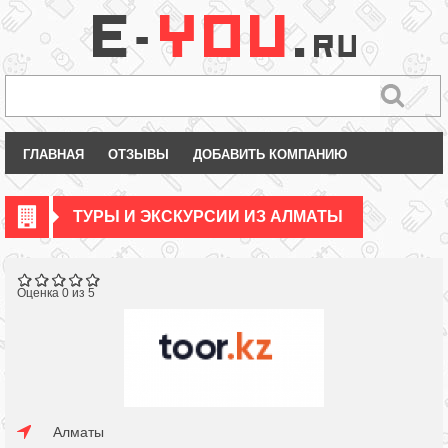
ГЛАВНАЯ
ОТЗЫВЫ
ДОБАВИТЬ КОМПАНИЮ
ТУРЫ И ЭКСКУРСИИ ИЗ АЛМАТЫ
Оценка 0 из 5
Алматы