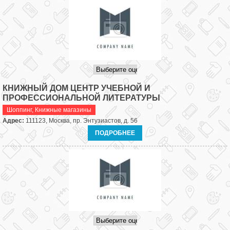
КНИЖНЫЙ ДОМ ЦЕНТР УЧЕБНОЙ И
ПРОФЕССИОНАЛЬНОЙ ЛИТЕРАТУРЫ
Шоппинг
,
Книжные магазины
Адрес:
111123, Москва, пр. Энтузиастов, д. 56
ПОДРОБНЕЕ