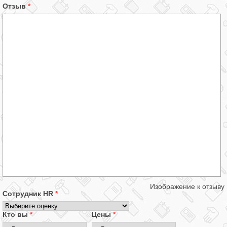
Отзыв
*
Изображение к отзыву
Сотрудник HR
*
Кто вы
*
Цены
*