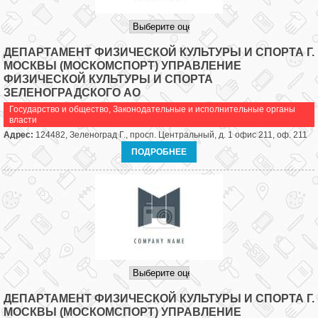
ДЕПАРТАМЕНТ ФИЗИЧЕСКОЙ КУЛЬТУРЫ И СПОРТА Г.
МОСКВЫ (МОСКОМСПОРТ) УПРАВЛЕНИЕ
ФИЗИЧЕСКОЙ КУЛЬТУРЫ И СПОРТА
ЗЕЛЕНОГРАДСКОГО АО
Государство и общество
,
Законодательные и исполнительные органы
власти
Адрес:
124482, Зеленоград Г., просп. Центральный, д. 1 офис 211, оф. 211
ПОДРОБНЕЕ
ДЕПАРТАМЕНТ ФИЗИЧЕСКОЙ КУЛЬТУРЫ И СПОРТА Г.
МОСКВЫ (МОСКОМСПОРТ) УПРАВЛЕНИЕ