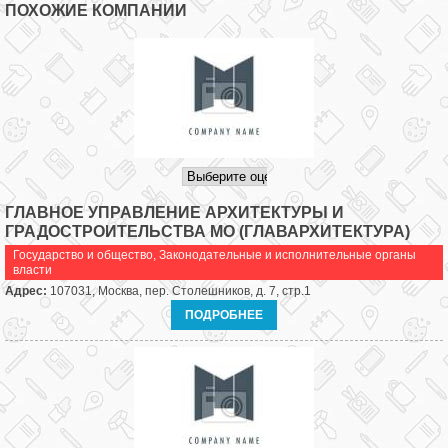
ПОХОЖИЕ КОМПАНИИ
ГЛАВНОЕ УПРАВЛЕНИЕ АРХИТЕКТУРЫ И
ГРАДОСТРОИТЕЛЬСТВА МО (ГЛАВАРХИТЕКТУРА)
Государство и общество
,
Законодательные и исполнительные органы
власти
Адрес:
107031, Москва, пер. Столешников, д. 7, стр.1
ПОДРОБНЕЕ