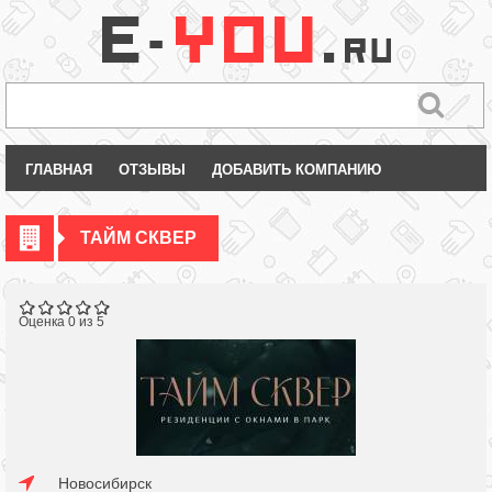
ГЛАВНАЯ
ОТЗЫВЫ
ДОБАВИТЬ КОМПАНИЮ
ТАЙМ СКВЕР
Оценка 0 из 5
Новосибирск