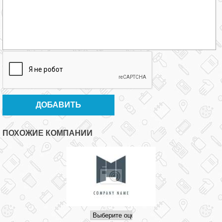
ПОХОЖИЕ КОМПАНИИ