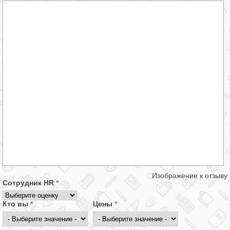
Изображение к отзыву
Сотрудник HR
*
Кто вы
*
Цены
*