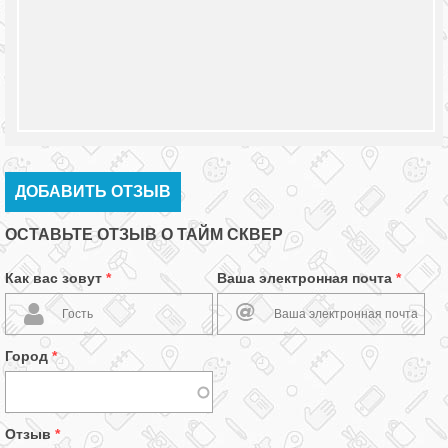
ДОБАВИТЬ ОТЗЫВ
ОСТАВЬТЕ ОТЗЫВ О ТАЙМ СКВЕР
Как вас зовут
*
Ваша электронная почта
*
Город
*
Отзыв
*