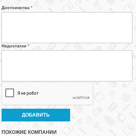
Достоинства
*
Недостатки
*
ПОХОЖИЕ КОМПАНИИ