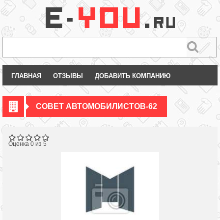
ГЛАВНАЯ
ОТЗЫВЫ
ДОБАВИТЬ КОМПАНИЮ
СОВЕТ АВТОМОБИЛИСТОВ-62
Оценка 0 из 5