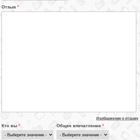
Отзыв
*
Изображение к отзыву
Кто вы
*
Общее впечатление
*