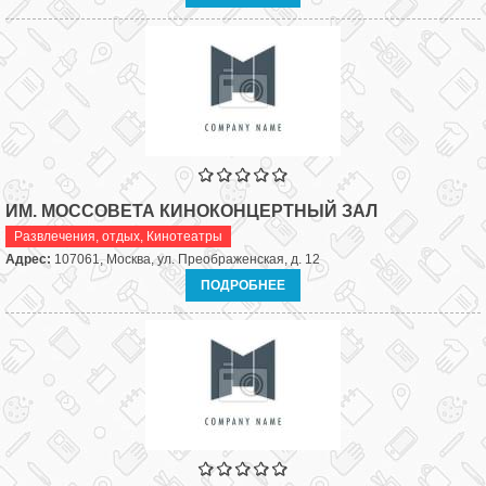
ИМ. МОССОВЕТА КИНОКОНЦЕРТНЫЙ ЗАЛ
Развлечения, отдых
,
Кинотеатры
Адрес:
107061, Москва, ул. Преображенская, д. 12
ПОДРОБНЕЕ