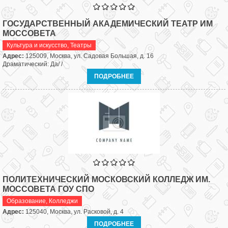
ГОСУДАРСТВЕННЫЙ АКАДЕМИЧЕСКИЙ ТЕАТР ИМ
МОССОВЕТА
Культура и искусство
,
Театры
Адрес:
125009, Москва, ул. Садовая Большая, д. 16
Драматический: Да/ /
ПОДРОБНЕЕ
ПОЛИТЕХНИЧЕСКИЙ МОСКОВСКИЙ КОЛЛЕДЖ ИМ.
МОССОВЕТА ГОУ СПО
Образование
,
Колледжи
Адрес:
125040, Москва, ул. Расковой, д. 4
ПОДРОБНЕЕ