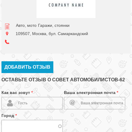
Авто, мото
Гаражи, стоянки
109507, Москва, бул. Самаркандский
ДОБАВИТЬ ОТЗЫВ
ОСТАВЬТЕ ОТЗЫВ О СОВЕТ АВТОМОБИЛИСТОВ-62
Как вас зовут
*
Ваша электронная почта
*
Город
*