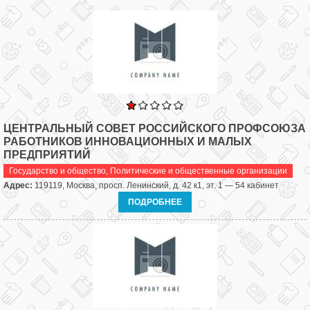
ЦЕНТРАЛЬНЫЙ СОВЕТ РОССИЙСКОГО ПРОФСОЮЗА
РАБОТНИКОВ ИННОВАЦИОННЫХ И МАЛЫХ
ПРЕДПРИЯТИЙ
Государство и общество
,
Политические и общественные организации
Адрес:
119119, Москва, просп. Ленинский, д. 42 к1, эт. 1 — 54 кабинет
ПОДРОБНЕЕ