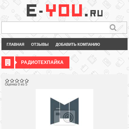
ГЛАВНАЯ
ОТЗЫВЫ
ДОБАВИТЬ КОМПАНИЮ
РАДИОТЕХПАЙКА
Оценка 0 из 5