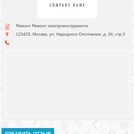
Ремонт
Ремонт электроинструмента
123423, Москва, ул. Народного Ополчения, д. 34, стр.3
ДОБАВИТЬ ОТЗЫВ