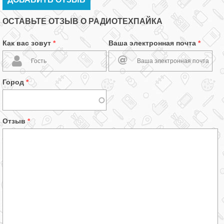
ОСТАВЬТЕ ОТЗЫВ О РАДИОТЕХПАЙКА
Как вас зовут
*
Ваша электронная почта
*
Город
*
Отзыв
*