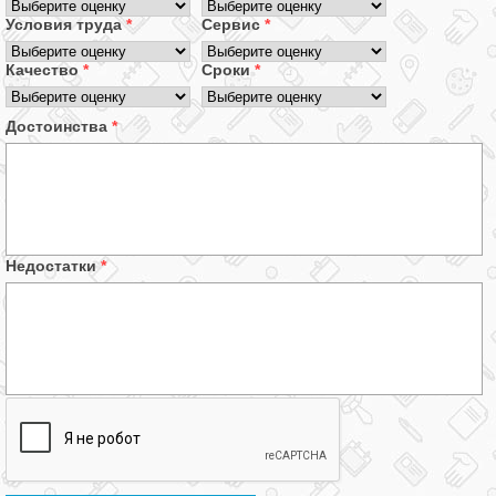
Условия труда
*
Сервис
*
Качество
*
Сроки
*
Достоинства
*
Недостатки
*