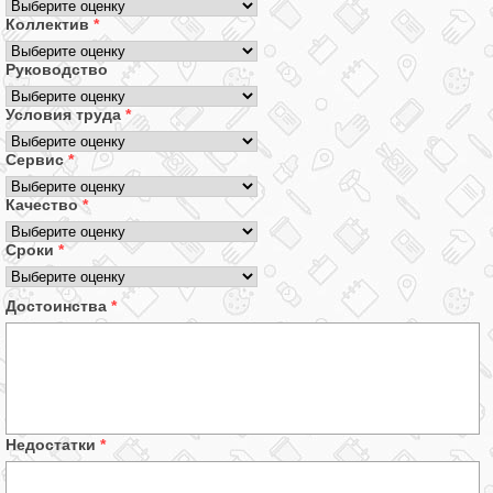
Коллектив
*
Руководство
Условия труда
*
Сервис
*
Качество
*
Сроки
*
Достоинства
*
Недостатки
*