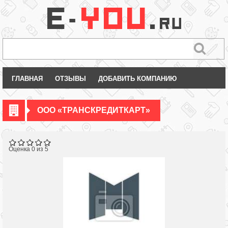
ГЛАВНАЯ
ОТЗЫВЫ
ДОБАВИТЬ КОМПАНИЮ
ООО «ТРАНСКРЕДИТКАРТ»
Оценка 0 из 5