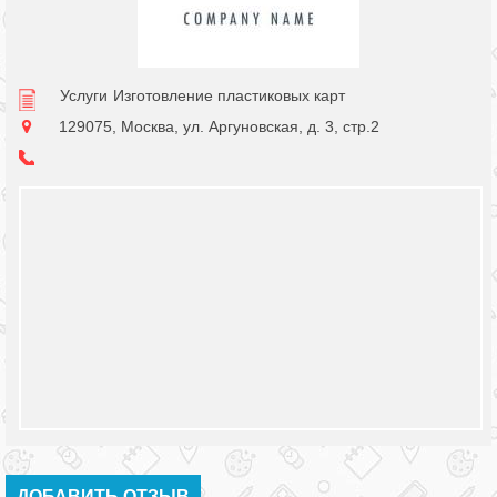
Услуги
Изготовление пластиковых карт
129075, Москва, ул. Аргуновская, д. 3, стр.2
ДОБАВИТЬ ОТЗЫВ