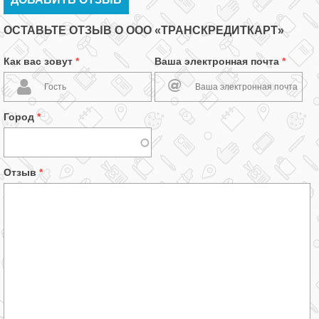
ОСТАВЬТЕ ОТЗЫВ О ООО «ТРАНСКРЕДИТКАРТ»
Как вас зовут
*
Ваша электронная почта
*
Город
*
Отзыв
*