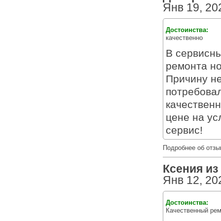
Янв 19, 20
Достоинства:
качественно
В сервисн
ремонта но
Причину не
потребова
качественн
цене на ус
сервис!
Подробнее об отзы
Ксения из 
Янв 12, 20
Достоинства:
Качественный рем