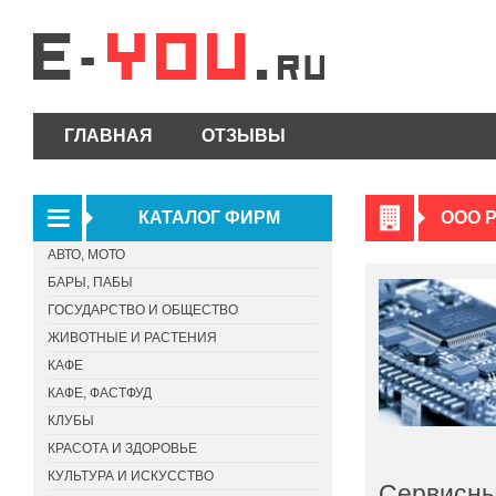
ГЛАВНАЯ
ОТЗЫВЫ
КАТАЛОГ ФИРМ
ООО 
АВТО, МОТО
БАРЫ, ПАБЫ
ГОСУДАРСТВО И ОБЩЕСТВО
ЖИВОТНЫЕ И РАСТЕНИЯ
КАФЕ
КАФЕ, ФАСТФУД
КЛУБЫ
КРАСОТА И ЗДОРОВЬЕ
КУЛЬТУРА И ИСКУССТВО
Сервисны