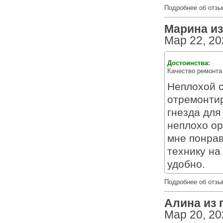
Подробнее об отзы
Марина из 
Мар 22, 20
Достоинства:
Качество ремонта
Неплохой с
отремонти
гнезда для
неплохо ор
мне понрав
технику на
удобно.
Подробнее об отзы
Алина из г
Мар 20, 20