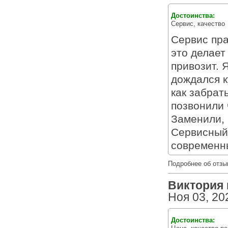
Достоинства:
Сервис, качество
Сервис пра
это делает
привозит. 
дождался к
как забрат
позвонили 
Заменили, 
Сервисный
современн
Подробнее об отзы
Виктория и
Ноя 03, 20
Достоинства: