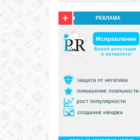
РЕКЛАМА