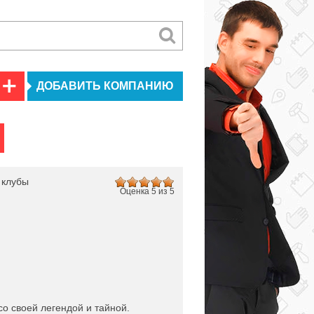
ДОБАВИТЬ КОМПАНИЮ
 клубы
Оценка 5 из 5
со своей легендой и тайной.