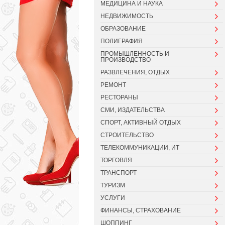
МЕДИЦИНА И НАУКА
НЕДВИЖИМОСТЬ
ОБРАЗОВАНИЕ
ПОЛИГРАФИЯ
ПРОМЫШЛЕННОСТЬ И
ПРОИЗВОДСТВО
РАЗВЛЕЧЕНИЯ, ОТДЫХ
РЕМОНТ
РЕСТОРАНЫ
СМИ, ИЗДАТЕЛЬСТВА
СПОРТ, АКТИВНЫЙ ОТДЫХ
СТРОИТЕЛЬСТВО
ТЕЛЕКОММУНИКАЦИИ, ИТ
ТОРГОВЛЯ
ТРАНСПОРТ
ТУРИЗМ
УСЛУГИ
ФИНАНСЫ, СТРАХОВАНИЕ
ШОППИНГ