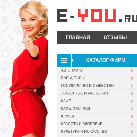
ГЛАВНАЯ
ОТЗЫВЫ
КАТАЛОГ ФИРМ
АВТО, МОТО
БАРЫ, ПАБЫ
ГОСУДАРСТВО И ОБЩЕСТВО
ЖИВОТНЫЕ И РАСТЕНИЯ
КАФЕ
КАФЕ, ФАСТФУД
КЛУБЫ
КРАСОТА И ЗДОРОВЬЕ
КУЛЬТУРА И ИСКУССТВО