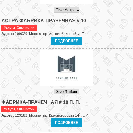
АСТРА ФАБРИКА-ПРАЧЕЧНАЯ # 10
Услуги
,
Химчистки
Адрес:
109029, Москва, пр. Автомобильный, д. 7
ПОДРОБНЕЕ
ФАБРИКА-ПРАЧЕЧНАЯ # 19 П. П.
Услуги
,
Химчистки
Адрес:
123182, Москва, пр. Красногорский 1-Й, д. 4
ПОДРОБНЕЕ