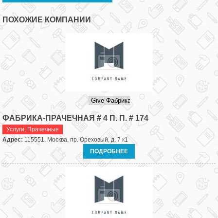
ПОХОЖИЕ КОМПАНИИ
ФАБРИКА-ПРАЧЕЧНАЯ # 4 П. П. # 174
Услуги
,
Прачечные
Адрес:
115551, Москва, пр. Ореховый, д. 7 к1
ПОДРОБНЕЕ