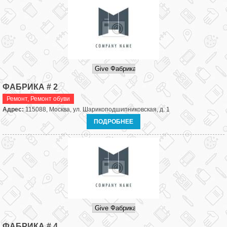
ФАБРИКА # 2
Ремонт
,
Ремонт обуви
Адрес:
115088, Москва, ул. Шарикоподшипниковская, д. 1
ПОДРОБНЕЕ
ФАБРИКА # 4