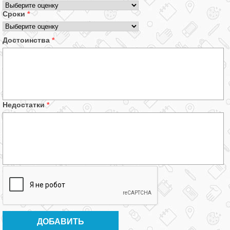
Сроки
*
Достоинства
*
Недостатки
*