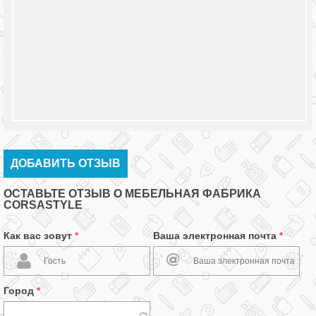
ДОБАВИТЬ ОТЗЫВ
ОСТАВЬТЕ ОТЗЫВ О МЕБЕЛЬНАЯ ФАБРИКА
CORSASTYLE
Как вас зовут
*
Ваша электронная почта
*
Город
*