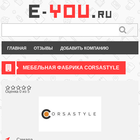
ГЛАВНАЯ
ОТЗЫВЫ
ДОБАВИТЬ КОМПАНИЮ
МЕБЕЛЬНАЯ ФАБРИКА CORSASTYLE
Оценка 0 из 5
Самара