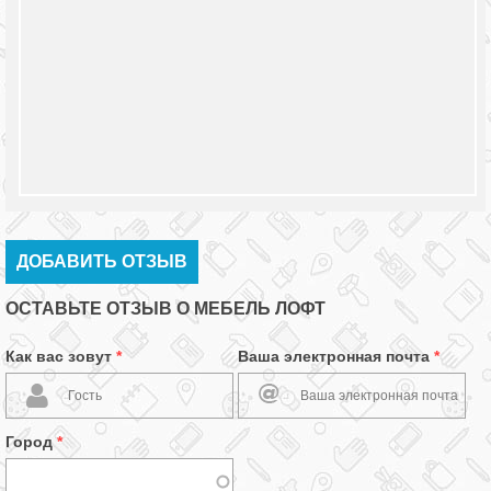
ДОБАВИТЬ ОТЗЫВ
ОСТАВЬТЕ ОТЗЫВ О МЕБЕЛЬ ЛОФТ
Как вас зовут
*
Ваша электронная почта
*
Город
*