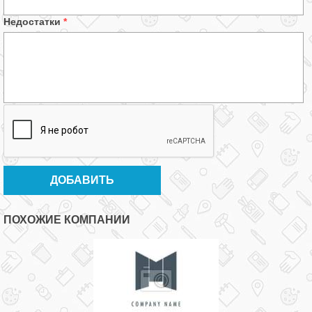
Недостатки
*
ПОХОЖИЕ КОМПАНИИ