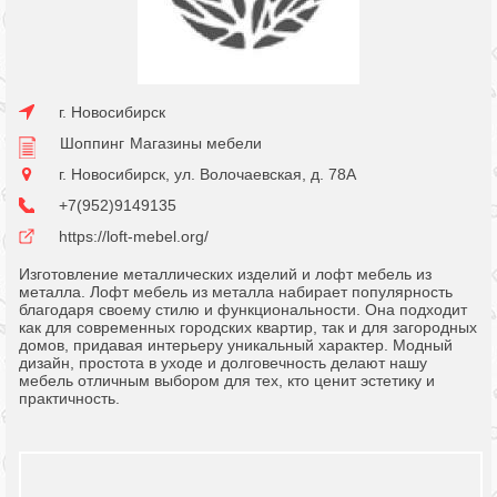
г. Новосибирск
Шоппинг
Магазины мебели
г. Новосибирск, ул. Волочаевская, д. 78А
+7(952)9149135
https://loft-mebel.org/
Изготовление металлических изделий и лофт мебель из
металла. Лофт мебель из металла набирает популярность
благодаря своему стилю и функциональности. Она подходит
как для современных городских квартир, так и для загородных
домов, придавая интерьеру уникальный характер. Модный
дизайн, простота в уходе и долговечность делают нашу
мебель отличным выбором для тех, кто ценит эстетику и
практичность.