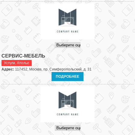
СЕРВИС-МЕБЕЛЬ
Услуги
,
Ателье
Адрес:
117452, Москва, пр. Симферопольский, д. 31
ПОДРОБНЕЕ