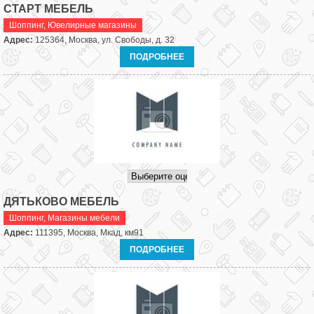
СТАРТ МЕБЕЛЬ
Шоппинг
,
Ювелирные магазины
Адрес:
125364, Москва, ул. Свободы, д. 32
ПОДРОБНЕЕ
ДЯТЬКОВО МЕБЕЛЬ
Шоппинг
,
Магазины мебели
Адрес:
111395, Москва, Мкад, км91
ПОДРОБНЕЕ