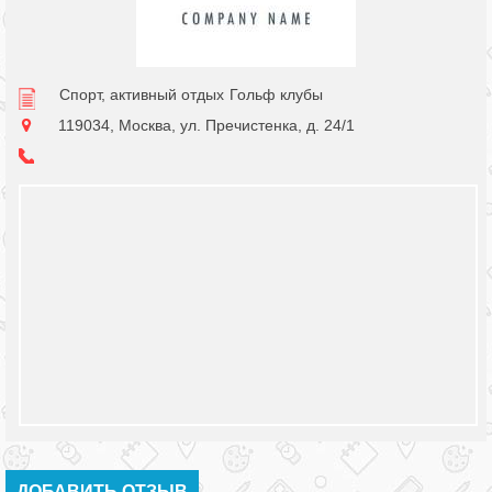
Спорт, активный отдых
Гольф клубы
119034, Москва, ул. Пречистенка, д. 24/1
ДОБАВИТЬ ОТЗЫВ