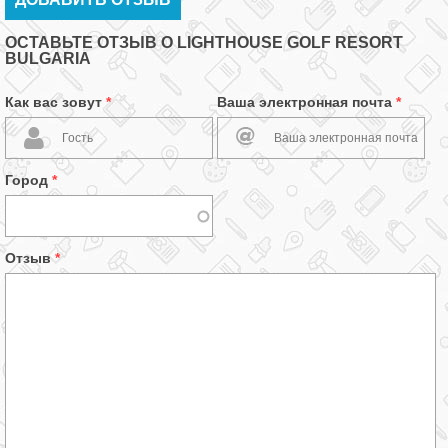
ОСТАВЬТЕ ОТЗЫВ О LIGHTHOUSE GOLF RESORT
BULGARIA
Как вас зовут
*
Ваша электронная почта
*
Город
*
Отзыв
*