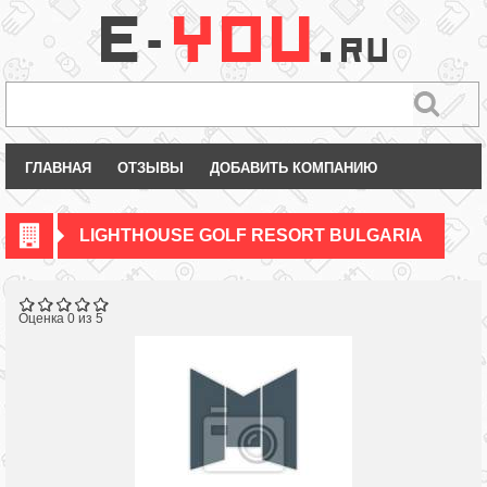
ГЛАВНАЯ
ОТЗЫВЫ
ДОБАВИТЬ КОМПАНИЮ
LIGHTHOUSE GOLF RESORT BULGARIA
Оценка 0 из 5