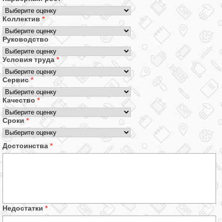
Коллектив
*
Руководство
Условия труда
*
Сервис
*
Качество
*
Сроки
*
Достоинства
*
Недостатки
*