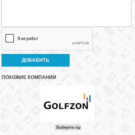
ПОХОЖИЕ КОМПАНИИ