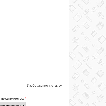
Изображение к отзыву
отрудничества
*