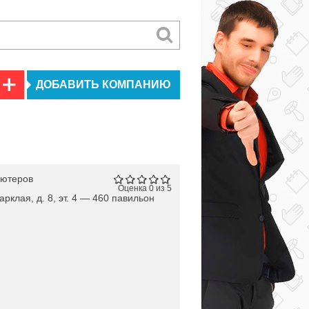
ДОБАВИТЬ КОМПАНИЮ
ьютеров
Оценка 0 из 5
арклая, д. 8, эт. 4 — 460 павильон