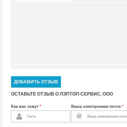
ДОБАВИТЬ ОТЗЫВ
ОСТАВЬТЕ ОТЗЫВ О ЛЭПТОП-СЕРВИС, ООО
Как вас зовут
*
Ваша электронная почта
*