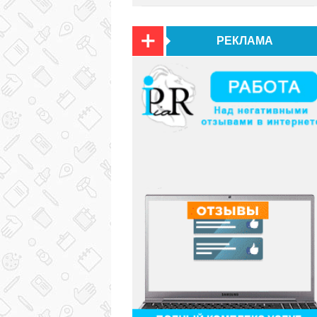
РЕКЛАМА