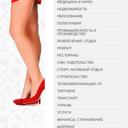
МЕДИЦИНА И НАУКА
НЕДВИЖИМОСТЬ
ОБРАЗОВАНИЕ
ПОЛИГРАФИЯ
ПРОМЫШЛЕННОСТЬ И
ПРОИЗВОДСТВО
РАЗВЛЕЧЕНИЯ, ОТДЫХ
РЕМОНТ
РЕСТОРАНЫ
СМИ, ИЗДАТЕЛЬСТВА
СПОРТ, АКТИВНЫЙ ОТДЫХ
СТРОИТЕЛЬСТВО
ТЕЛЕКОММУНИКАЦИИ, ИТ
ТОРГОВЛЯ
ТРАНСПОРТ
ТУРИЗМ
УСЛУГИ
ФИНАНСЫ, СТРАХОВАНИЕ
ШОППИНГ