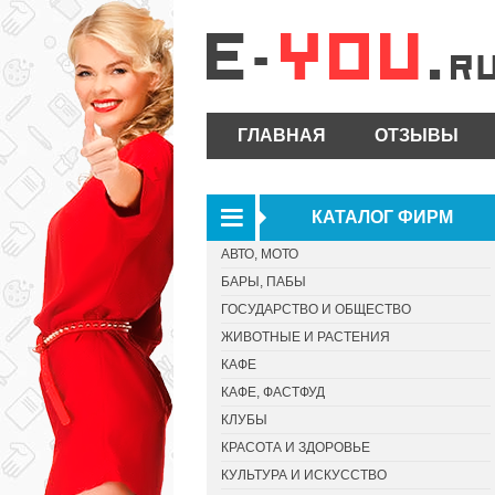
ГЛАВНАЯ
ОТЗЫВЫ
КАТАЛОГ ФИРМ
АВТО, МОТО
БАРЫ, ПАБЫ
ГОСУДАРСТВО И ОБЩЕСТВО
ЖИВОТНЫЕ И РАСТЕНИЯ
КАФЕ
КАФЕ, ФАСТФУД
КЛУБЫ
КРАСОТА И ЗДОРОВЬЕ
КУЛЬТУРА И ИСКУССТВО