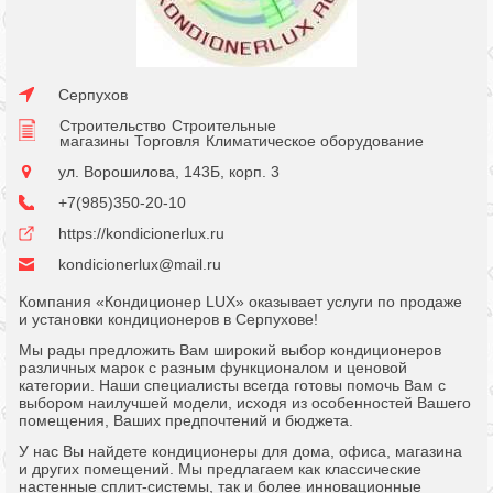
Серпухов
Строительство
Строительные
магазины
Торговля
Климатическое оборудование
ул. Ворошилова, 143Б, корп. 3
+7(985)350-20-10
https://kondicionerlux.ru
kondicionerlux@mail.ru
Компания «Кондиционер LUX» оказывает услуги по продаже
и установки кондиционеров в Серпухове!
Мы рады предложить Вам широкий выбор кондиционеров
различных марок с разным функционалом и ценовой
категории. Наши специалисты всегда готовы помочь Вам с
выбором наилучшей модели, исходя из особенностей Вашего
помещения, Ваших предпочтений и бюджета.
У нас Вы найдете кондиционеры для дома, офиса, магазина
и других помещений. Мы предлагаем как классические
настенные сплит-системы, так и более инновационные