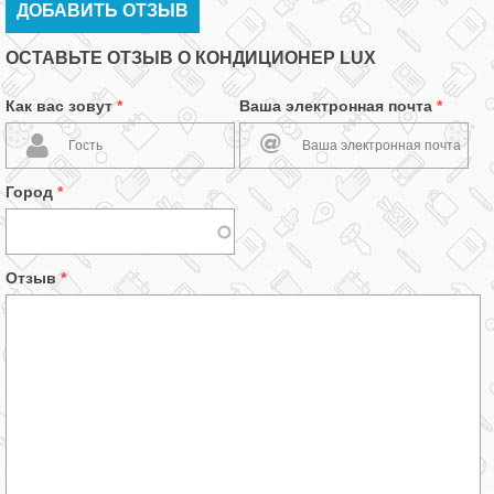
ДОБАВИТЬ ОТЗЫВ
ОСТАВЬТЕ ОТЗЫВ О КОНДИЦИОНЕР LUX
Как вас зовут
*
Ваша электронная почта
*
Город
*
Отзыв
*