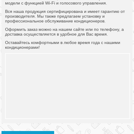
модели с функцией Wi-Fi и голосового управления.
Вся наша продукция сертифицирована и имеет гарантию от
производителя. Мы также предлагаем установку и
профессиональное обслуживание кондиционеров.
Оформить заказ можно на нашем сайте или по телефону, а
доставка осуществляется в удобное для Вас время.
Оставайтесь комфортными в любое время года с нашими
кондиционерами!