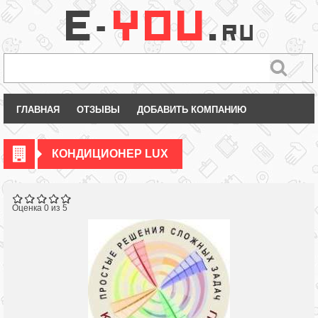
ГЛАВНАЯ
ОТЗЫВЫ
ДОБАВИТЬ КОМПАНИЮ
КОНДИЦИОНЕР LUX
Оценка 0 из 5