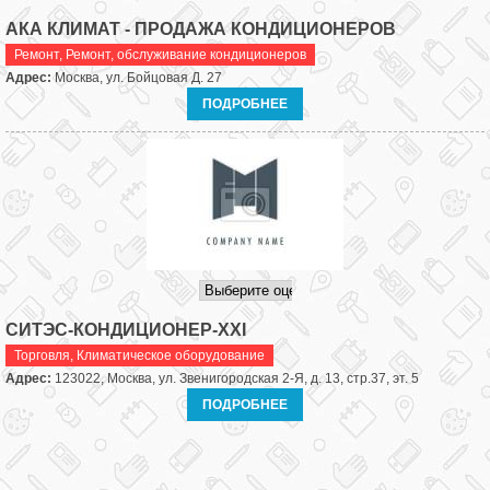
АКА КЛИМАТ - ПРОДАЖА КОНДИЦИОНЕРОВ
Ремонт
,
Ремонт, обслуживание кондиционеров
Адрес:
Москва, ул. Бойцовая Д. 27
ПОДРОБНЕЕ
СИТЭС-КОНДИЦИОНЕР-XXI
Торговля
,
Климатическое оборудование
Адрес:
123022, Москва, ул. Звенигородская 2-Я, д. 13, стр.37, эт. 5
ПОДРОБНЕЕ