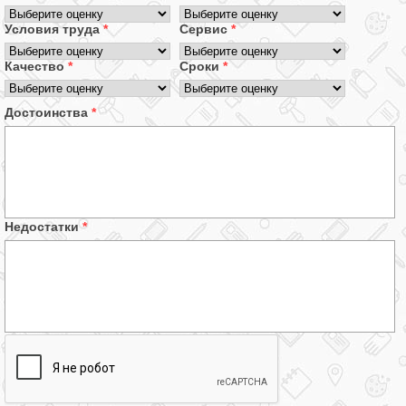
Условия труда
*
Сервис
*
Качество
*
Сроки
*
Достоинства
*
Недостатки
*