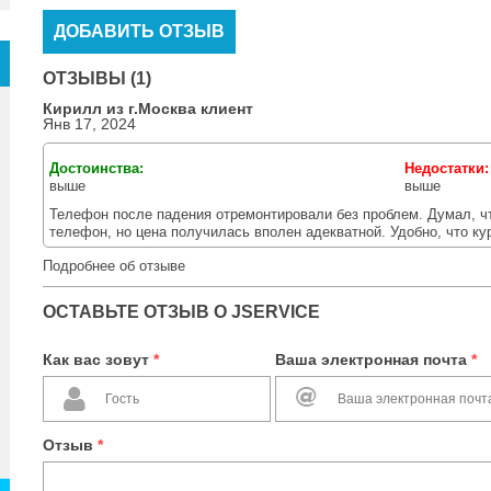
ДОБАВИТЬ ОТЗЫВ
ОТЗЫВЫ (1)
Кирилл из г.
Москва
клиент
Янв 17, 2024
Достоинства:
Недостатки
выше
выше
Телефон после падения отремонтировали без проблем. Думал, чт
телефон, но цена получилась вполен адекватной. Удобно, что ку
Подробнее об отзыве
ОСТАВЬТЕ ОТЗЫВ О JSERVICE
Как вас зовут
*
Ваша электронная почта
*
Отзыв
*