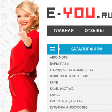
ГЛАВНАЯ
ОТЗЫВЫ
КАТАЛОГ ФИРМ
АВТО, МОТО
БАРЫ, ПАБЫ
ГОСУДАРСТВО И ОБЩЕСТВО
ЖИВОТНЫЕ И РАСТЕНИЯ
КАФЕ
КАФЕ, ФАСТФУД
КЛУБЫ
КРАСОТА И ЗДОРОВЬЕ
КУЛЬТУРА И ИСКУССТВО