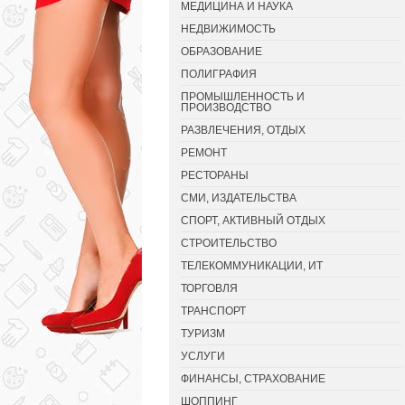
МЕДИЦИНА И НАУКА
НЕДВИЖИМОСТЬ
ОБРАЗОВАНИЕ
ПОЛИГРАФИЯ
ПРОМЫШЛЕННОСТЬ И
ПРОИЗВОДСТВО
РАЗВЛЕЧЕНИЯ, ОТДЫХ
РЕМОНТ
РЕСТОРАНЫ
СМИ, ИЗДАТЕЛЬСТВА
СПОРТ, АКТИВНЫЙ ОТДЫХ
СТРОИТЕЛЬСТВО
ТЕЛЕКОММУНИКАЦИИ, ИТ
ТОРГОВЛЯ
ТРАНСПОРТ
ТУРИЗМ
УСЛУГИ
ФИНАНСЫ, СТРАХОВАНИЕ
ШОППИНГ