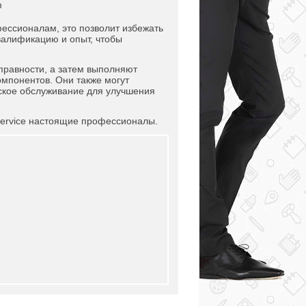
m
ессионалам, это позволит избежать
алификацию и опыт, чтобы
правности, а затем выполняют
мпонентов. Они также могут
ское обслуживание для улучшения
Service настоящие профессионалы.