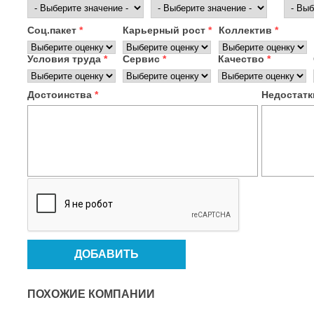
Соц.пакет
*
Карьерный рост
*
Коллектив
*
Условия труда
*
Сервис
*
Качество
*
Достоинства
*
Недостат
ПОХОЖИЕ КОМПАНИИ