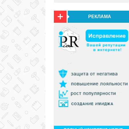
РЕКЛАМА