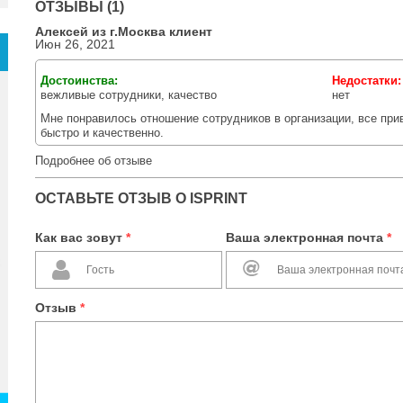
ОТЗЫВЫ (1)
Алексей из г.
Москва
клиент
Июн 26, 2021
Достоинства:
Недостатки
вежливые сотрудники, качество
нет
Мне понравилось отношение сотрудников в организации, все при
быстро и качественно.
Подробнее об отзыве
ОСТАВЬТЕ ОТЗЫВ О ISPRINT
Как вас зовут
*
Ваша электронная почта
*
Отзыв
*