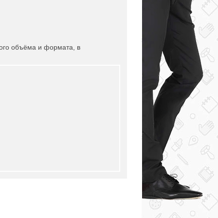
ого объёма и формата, в