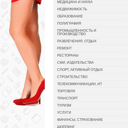
МЕДИЦИНА И НАУКА
НЕДВИЖИМОСТЬ
ОБРАЗОВАНИЕ
ПОЛИГРАФИЯ
ПРОМЫШЛЕННОСТЬ И
ПРОИЗВОДСТВО
РАЗВЛЕЧЕНИЯ, ОТДЫХ
РЕМОНТ
РЕСТОРАНЫ
СМИ, ИЗДАТЕЛЬСТВА
СПОРТ, АКТИВНЫЙ ОТДЫХ
СТРОИТЕЛЬСТВО
ТЕЛЕКОММУНИКАЦИИ, ИТ
ТОРГОВЛЯ
ТРАНСПОРТ
ТУРИЗМ
УСЛУГИ
ФИНАНСЫ, СТРАХОВАНИЕ
ШОППИНГ