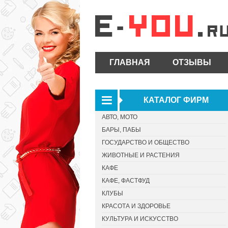
ГЛАВНАЯ
ОТЗЫВЫ
КАТАЛОГ ФИРМ
АВТО, МОТО
БАРЫ, ПАБЫ
ГОСУДАРСТВО И ОБЩЕСТВО
ЖИВОТНЫЕ И РАСТЕНИЯ
КАФЕ
КАФЕ, ФАСТФУД
КЛУБЫ
КРАСОТА И ЗДОРОВЬЕ
КУЛЬТУРА И ИСКУССТВО