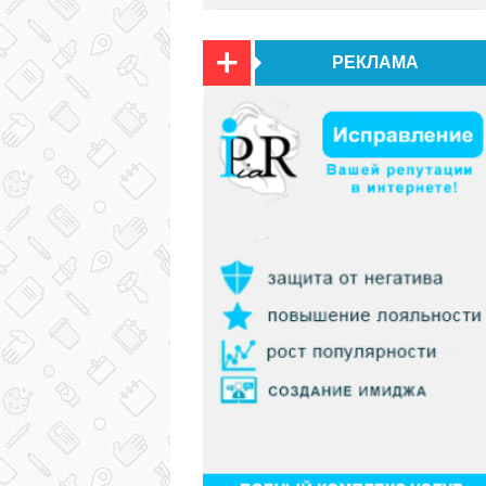
РЕКЛАМА