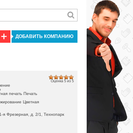
ДОБАВИТЬ КОМПАНИЮ
Оценка 5 из 5
ление
е
ная печать
Печать
жирование
Цветная
 1-я Фрезерная, д. 2/1, Технопарк