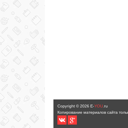
Copyright © 2026
E-
YOU
.ru
Копирование материалов сайта толь