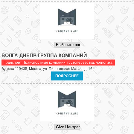
ВОЛГА-ДНЕПР ГРУППА КОМПАНИЙ
Транспорт
,
Транспортные компании, грузоперевозка, логистика
Адрес:
119435, Москва, ул. Пироговская Малая, д. 16
ПОДРОБНЕЕ