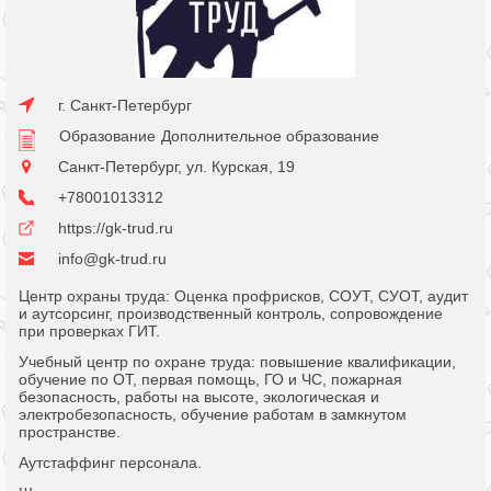
г. Санкт-Петербург
Образование
Дополнительное образование
Санкт-Петербург, ул. Курская, 19
+78001013312
https://gk-trud.ru
info@gk-trud.ru
Центр охраны труда: Оценка профрисков, СОУТ, СУОТ, аудит
и аутсорсинг, производственный контроль, сопровождение
при проверках ГИТ.
Учебный центр по охране труда: повышение квалификации,
обучение по ОТ, первая помощь, ГО и ЧС, пожарная
безопасность, работы на высоте, экологическая и
электробезопасность, обучение работам в замкнутом
пространстве.
Аутстаффинг персонала.