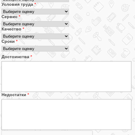
Условия труда
*
Сервис
*
Качество
*
Сроки
*
Достоинства
*
Недостатки
*