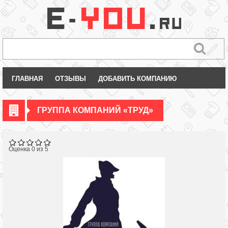
ГЛАВНАЯ
ОТЗЫВЫ
ДОБАВИТЬ КОМПАНИЮ
ГРУППА КОМПАНИЙ «ТРУД»
Оценка 0 из 5