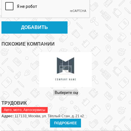
ПОХОЖИЕ КОМПАНИИ
ТРУДОВИК
Авто, мото
,
Автосервисы
Адрес:
117133, Москва, ул. Тёплый Стан, д. 21 к2
ПОДРОБНЕЕ