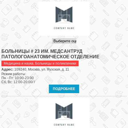
БОЛЬНИЦЫ # 23 ИМ. МЕДСАНТРУД
ПАТОЛОГОАНАТОМИЧЕСКОЕ ОТДЕЛЕНИЕ
Медицина и наука
,
Больницы и поликлиники
Адрес:
109240, Москва, ул. Яузская, д. 11
Режим работы:
Пн - Пт: 10:00-23:00
Сб, Вс: 12:00-20:00/ /
ПОДРОБНЕЕ