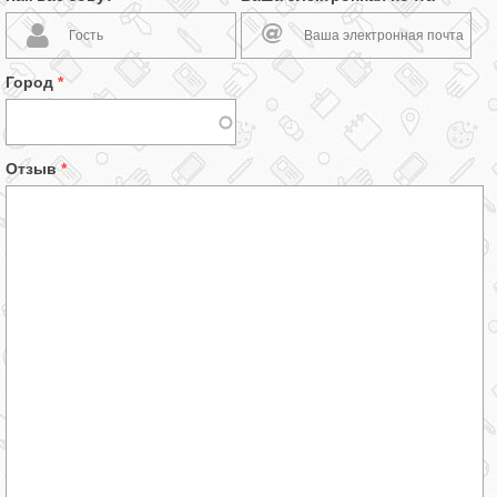
Город
*
Отзыв
*