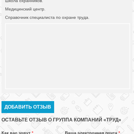
Школа охранников.
Медицинский центр.
Справочник специалиста по охране труда.
ДОБАВИТЬ ОТЗЫВ
ОСТАВЬТЕ ОТЗЫВ О ГРУППА КОМПАНИЙ «ТРУД»
Как вас зовут
*
Ваша электронная почта
*