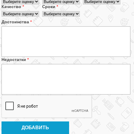
Качество
*
Сроки
*
Достоинства
*
Недостатки
*