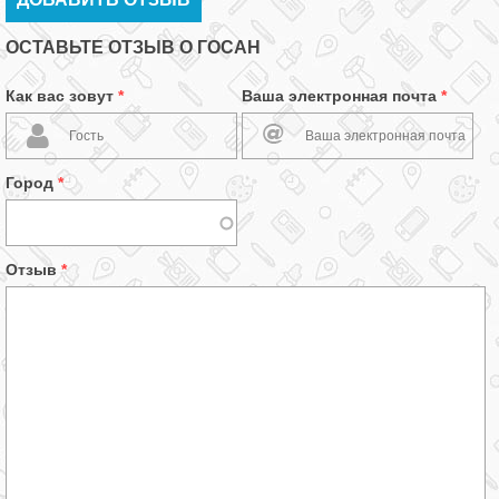
ОСТАВЬТЕ ОТЗЫВ О ГОСАН
Как вас зовут
*
Ваша электронная почта
*
Город
*
Отзыв
*