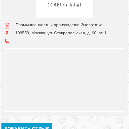
Промышленность и производство
Энергетика
109559, Москва, ул. Ставропольская, д. 60, эт. 1
ДОБАВИТЬ ОТЗЫВ