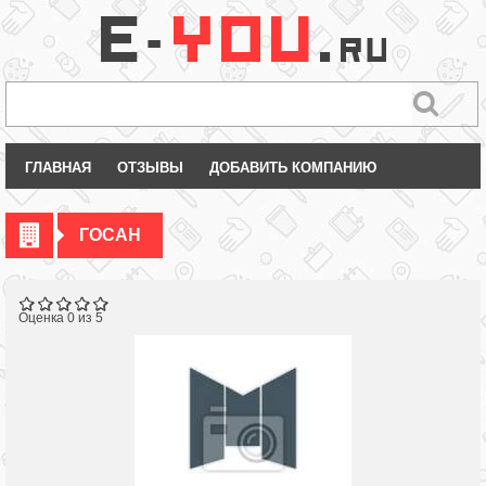
ГЛАВНАЯ
ОТЗЫВЫ
ДОБАВИТЬ КОМПАНИЮ
ГОСАН
Оценка 0 из 5