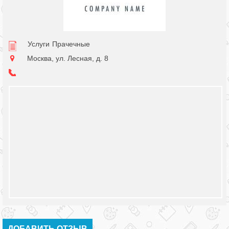
Услуги
Прачечные
Москва, ул. Лесная, д. 8
ДОБАВИТЬ ОТЗЫВ