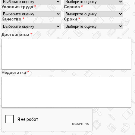
Условия труда
*
Сервис
*
Качество
*
Сроки
*
Достоинства
*
Недостатки
*