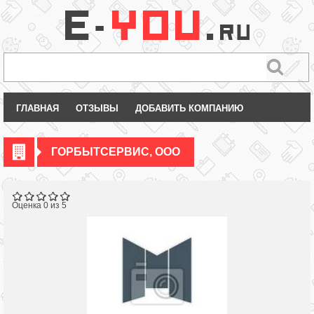
ГЛАВНАЯ
ОТЗЫВЫ
ДОБАВИТЬ КОМПАНИЮ
ГОРБЫТСЕРВИС, ООО
Оценка 0 из 5