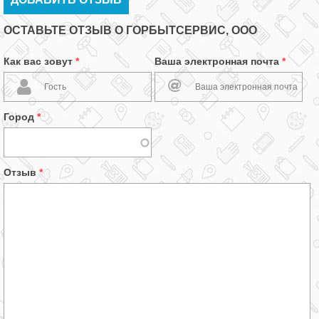
ОСТАВЬТЕ ОТЗЫВ О ГОРБЫТСЕРВИС, ООО
Как вас зовут
*
Ваша электронная почта
*
Город
*
Отзыв
*