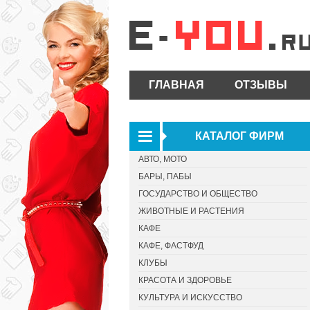
ГЛАВНАЯ
ОТЗЫВЫ
КАТАЛОГ ФИРМ
АВТО, МОТО
БАРЫ, ПАБЫ
ГОСУДАРСТВО И ОБЩЕСТВО
ЖИВОТНЫЕ И РАСТЕНИЯ
КАФЕ
КАФЕ, ФАСТФУД
КЛУБЫ
КРАСОТА И ЗДОРОВЬЕ
КУЛЬТУРА И ИСКУССТВО