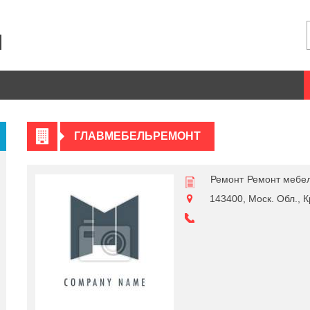
ГЛАВМЕБЕЛЬРЕМОНТ
Ремонт
Ремонт мебе
143400, Моск. Обл., Кр