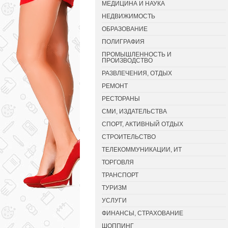
МЕДИЦИНА И НАУКА
НЕДВИЖИМОСТЬ
ОБРАЗОВАНИЕ
ПОЛИГРАФИЯ
ПРОМЫШЛЕННОСТЬ И
ПРОИЗВОДСТВО
РАЗВЛЕЧЕНИЯ, ОТДЫХ
РЕМОНТ
РЕСТОРАНЫ
СМИ, ИЗДАТЕЛЬСТВА
СПОРТ, АКТИВНЫЙ ОТДЫХ
СТРОИТЕЛЬСТВО
ТЕЛЕКОММУНИКАЦИИ, ИТ
ТОРГОВЛЯ
ТРАНСПОРТ
ТУРИЗМ
УСЛУГИ
ФИНАНСЫ, СТРАХОВАНИЕ
ШОППИНГ