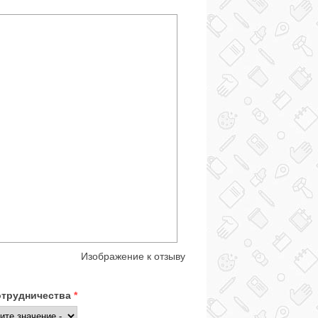
Изображение к отзыву
отрудничества
*