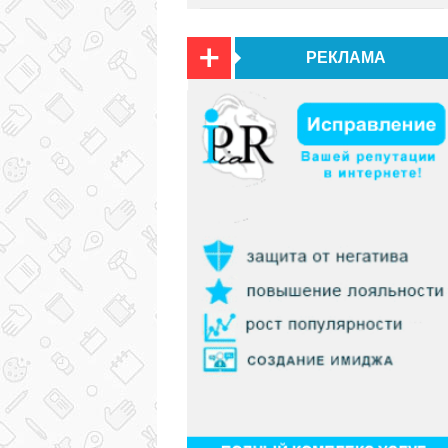
РЕКЛАМА