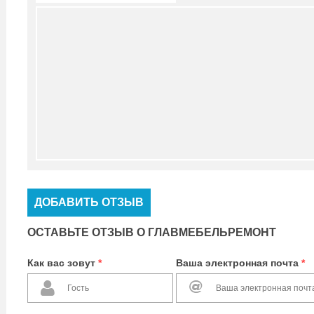
ДОБАВИТЬ ОТЗЫВ
ОСТАВЬТЕ ОТЗЫВ О ГЛАВМЕБЕЛЬРЕМОНТ
Как вас зовут
*
Ваша электронная почта
*