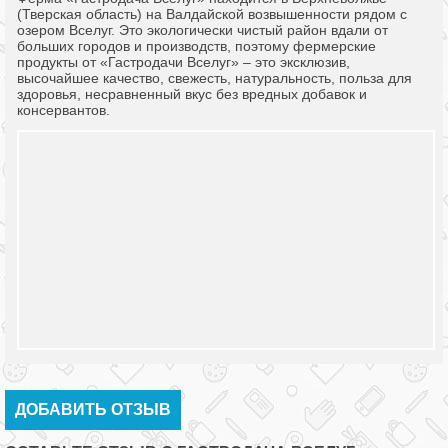
(Тверская область) на Валдайской возвышенности рядом с
озером Вселуг. Это экологически чистый район вдали от
больших городов и производств, поэтому фермерские
продукты от «Гастродачи Вселуг» – это эксклюзив,
высочайшее качество, свежесть, натуральность, польза для
здоровья, несравненный вкус без вредных добавок и
консервантов.
ДОБАВИТЬ ОТЗЫВ