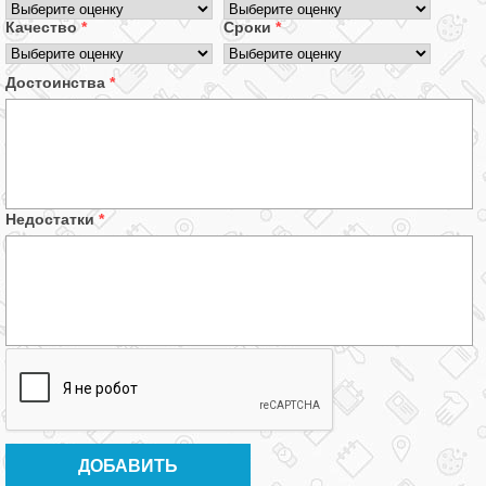
Качество
*
Сроки
*
Достоинства
*
Недостатки
*