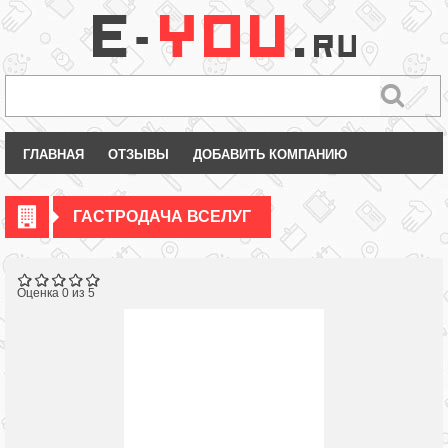
ГЛАВНАЯ
ОТЗЫВЫ
ДОБАВИТЬ КОМПАНИЮ
ГАСТРОДАЧА ВСЕЛУГ
Оценка 0 из 5