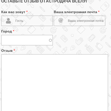
ОСТАВЬТЕ ОТЗЫВ О ГАСТРОДАЧА ВСЕЛУГ
Как вас зовут
*
Ваша электронная почта
*
Город
*
Отзыв
*