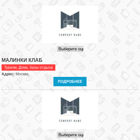
МАЛИНКИ КЛАБ
Туризм
,
Дома, базы отдыха
Адрес:
Москва,
ПОДРОБНЕЕ