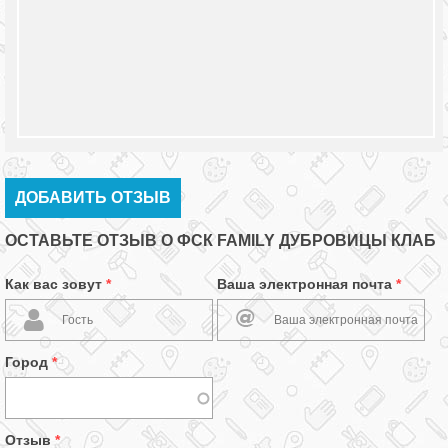
ДОБАВИТЬ ОТЗЫВ
ОСТАВЬТЕ ОТЗЫВ О ФСК FAMILY ДУБРОВИЦЫ КЛАБ
Как вас зовут
*
Ваша электронная почта
*
Город
*
Отзыв
*