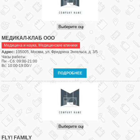
МЕДИКАЛ-КЛАБ ООО
Медицина и наука
,
Медицинские клиники
Адрес:
105005, Москва, ул. Фридриха Энгельса, д. 3/5
Часы работы:
Пн - Сб: 09:00-21:00
Вс: 10:00-19:00/ /
ПОДРОБНЕЕ
FLY! FAMILY