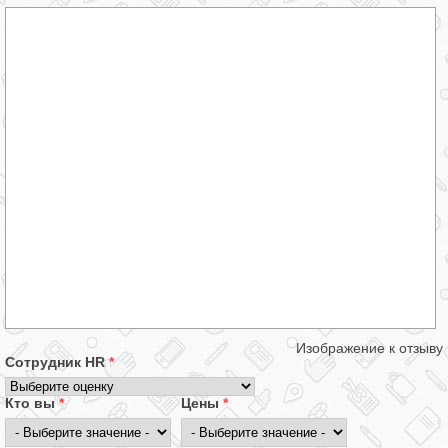
Изображение к отзыву
Сотрудник HR
*
Кто вы
*
Цены
*