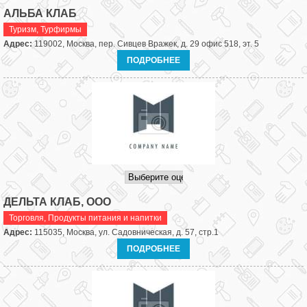
АЛЬБА КЛАБ
Туризм
,
Турфирмы
Адрес:
119002, Москва, пер. Сивцев Вражек, д. 29 офис 518, эт. 5
ПОДРОБНЕЕ
ДЕЛЬТА КЛАБ, ООО
Торговля
,
Продукты питания и напитки
Адрес:
115035, Москва, ул. Садовническая, д. 57, стр.1
ПОДРОБНЕЕ