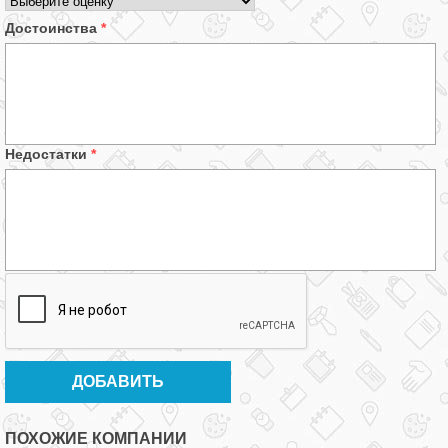
Достоинства
*
Недостатки
*
ПОХОЖИЕ КОМПАНИИ