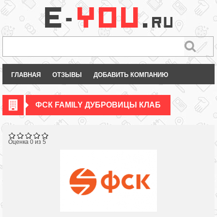
ГЛАВНАЯ
ОТЗЫВЫ
ДОБАВИТЬ КОМПАНИЮ
ФСК FAMILY ДУБРОВИЦЫ КЛАБ
Оценка 0 из 5