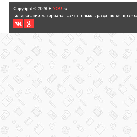
Copyright © 2026
E-
YOU
.ru
Копирование материалов сайта только с разрешения право