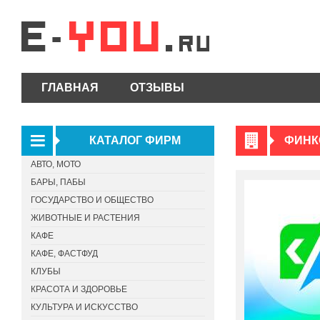
ГЛАВНАЯ
ОТЗЫВЫ
КАТАЛОГ ФИРМ
ФИНК
АВТО, МОТО
БАРЫ, ПАБЫ
ГОСУДАРСТВО И ОБЩЕСТВО
ЖИВОТНЫЕ И РАСТЕНИЯ
КАФЕ
КАФЕ, ФАСТФУД
КЛУБЫ
КРАСОТА И ЗДОРОВЬЕ
КУЛЬТУРА И ИСКУССТВО