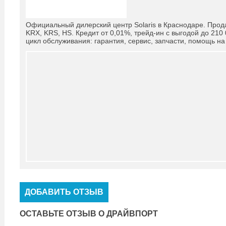
Официальный дилерский центр Solaris в Краснодаре. Прод
KRX, KRS, HS. Кредит от 0,01%, трейд-ин с выгодой до 21
цикл обслуживания: гарантия, сервис, запчасти, помощь на 
ДОБАВИТЬ ОТЗЫВ
ОСТАВЬТЕ ОТЗЫВ О ДРАЙВПОРТ