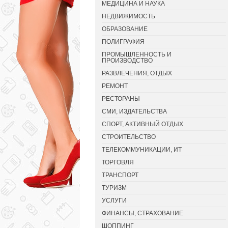
МЕДИЦИНА И НАУКА
НЕДВИЖИМОСТЬ
ОБРАЗОВАНИЕ
ПОЛИГРАФИЯ
ПРОМЫШЛЕННОСТЬ И
ПРОИЗВОДСТВО
РАЗВЛЕЧЕНИЯ, ОТДЫХ
РЕМОНТ
РЕСТОРАНЫ
СМИ, ИЗДАТЕЛЬСТВА
СПОРТ, АКТИВНЫЙ ОТДЫХ
СТРОИТЕЛЬСТВО
ТЕЛЕКОММУНИКАЦИИ, ИТ
ТОРГОВЛЯ
ТРАНСПОРТ
ТУРИЗМ
УСЛУГИ
ФИНАНСЫ, СТРАХОВАНИЕ
ШОППИНГ