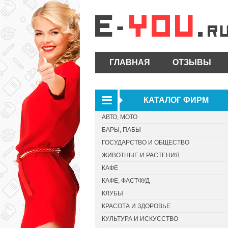
ГЛАВНАЯ
ОТЗЫВЫ
КАТАЛОГ ФИРМ
АВТО, МОТО
БАРЫ, ПАБЫ
ГОСУДАРСТВО И ОБЩЕСТВО
ЖИВОТНЫЕ И РАСТЕНИЯ
КАФЕ
КАФЕ, ФАСТФУД
КЛУБЫ
КРАСОТА И ЗДОРОВЬЕ
КУЛЬТУРА И ИСКУССТВО