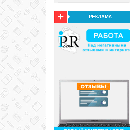
РЕКЛАМА