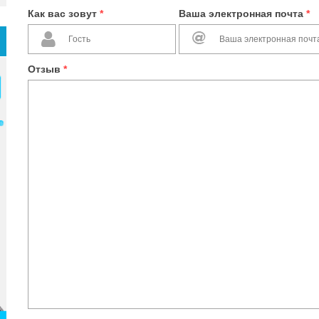
Как вас зовут
*
Ваша электронная почта
*
Отзыв
*