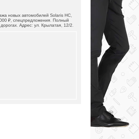
ажа новых автомобилей Solaris HC,
0 000 ₽, спецпредложения. Полный
дорогах. Адрес: ул. Крылатая, 12/2.