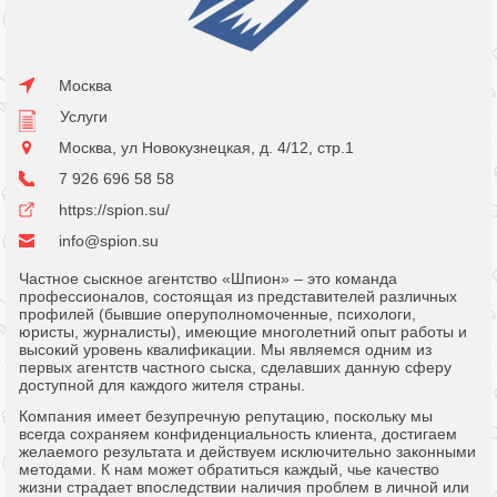
Москва
Услуги
Москва, ул Новокузнецкая, д. 4/12, стр.1
7 926 696 58 58
https://spion.su/
info@spion.su
Частное сыскное агентство «Шпион» – это команда
профессионалов, состоящая из представителей различных
профилей (бывшие оперуполномоченные, психологи,
юристы, журналисты), имеющие многолетний опыт работы и
высокий уровень квалификации. Мы являемся одним из
первых агентств частного сыска, сделавших данную сферу
доступной для каждого жителя страны.
Компания имеет безупречную репутацию, поскольку мы
всегда сохраняем конфиденциальность клиента, достигаем
желаемого результата и действуем исключительно законными
методами. К нам может обратиться каждый, чье качество
жизни страдает впоследствии наличия проблем в личной или