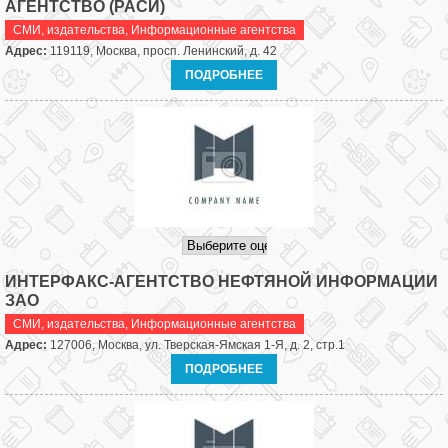
АГЕНТСТВО (РАСИ)
СМИ, издательства
,
Информационные агентства
Адрес:
119119, Москва, просп. Ленинский, д. 42
ПОДРОБНЕЕ
ИНТЕРФАКС-АГЕНТСТВО НЕФТЯНОЙ ИНФОРМАЦИИ
ЗАО
СМИ, издательства
,
Информационные агентства
Адрес:
127006, Москва, ул. Тверская-Ямская 1-Я, д. 2, стр.1
ПОДРОБНЕЕ