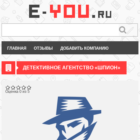
ГЛАВНАЯ
ОТЗЫВЫ
ДОБАВИТЬ КОМПАНИЮ
ДЕТЕКТИВНОЕ АГЕНТСТВО «ШПИОН»
Оценка 0 из 5