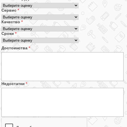
Сервис
*
Качество
*
Сроки
*
Достоинства
*
Недостатки
*