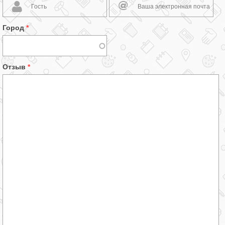
Город
*
Отзыв
*