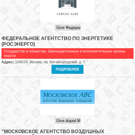
ФЕДЕРАЛЬНОЕ АГЕНТСТВО ПО ЭНЕРГЕТИКЕ
(РОСЭНЕРГО)
Государство и общество
,
Законодательные и исполнительные органы
власти
Адрес:
109074, Москва, пр. Китайгородский, д. 7
ПОДРОБНЕЕ
"МОСКОВСКОЕ АГЕНТСТВО ВОЗДУШНЫХ