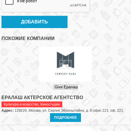
ПОХОЖИЕ КОМПАНИИ
ЕРАЛАШ АКТЕРСКОЕ АГЕНТСТВО
Культура и искусство
,
Киностудии
Адрес:
129226, Москва, ул. Сергея Эйзенштейна, д. 8 офис 221, оф. 221
ПОДРОБНЕЕ