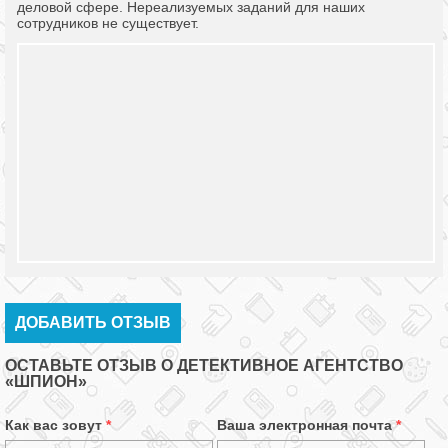
деловой сфере. Нереализуемых заданий для наших
сотрудников не существует.
ДОБАВИТЬ ОТЗЫВ
ОСТАВЬТЕ ОТЗЫВ О ДЕТЕКТИВНОЕ АГЕНТСТВО
«ШПИОН»
Как вас зовут
*
Ваша электронная почта
*