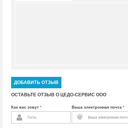
ДОБАВИТЬ ОТЗЫВ
ОСТАВЬТЕ ОТЗЫВ О ЦЕДО-СЕРВИС ООО
Как вас зовут
*
Ваша электронная почта
*