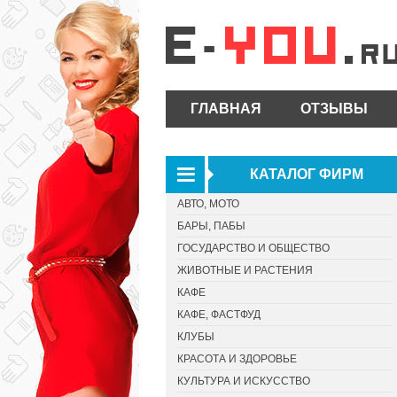
ГЛАВНАЯ
ОТЗЫВЫ
КАТАЛОГ ФИРМ
АВТО, МОТО
БАРЫ, ПАБЫ
ГОСУДАРСТВО И ОБЩЕСТВО
ЖИВОТНЫЕ И РАСТЕНИЯ
КАФЕ
КАФЕ, ФАСТФУД
КЛУБЫ
КРАСОТА И ЗДОРОВЬЕ
КУЛЬТУРА И ИСКУССТВО