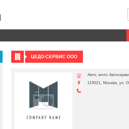
ЦЕДО-СЕРВИС ООО
Авто, мото
Автосерв
119021, Москва, ул. О