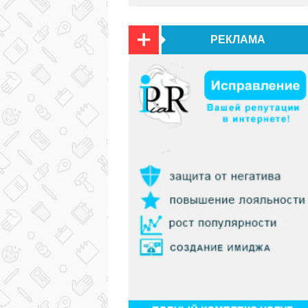
РЕКЛАМА