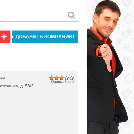
ДОБАВИТЬ КОМПАНИЮ
исы
Оценка 3 из 5
стоженка, д. 53/2