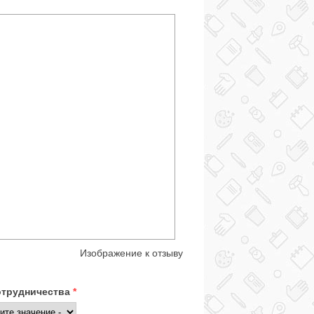
Изображение к отзыву
отрудничества
*