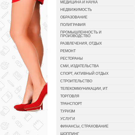
МЕДИЦИНА И НАУКА
НЕДВИЖИМОСТЬ
ОБРАЗОВАНИЕ
ПОЛИГРАФИЯ
ПРОМЫШЛЕННОСТЬ И
ПРОИЗВОДСТВО
РАЗВЛЕЧЕНИЯ, ОТДЫХ
РЕМОНТ
РЕСТОРАНЫ
СМИ, ИЗДАТЕЛЬСТВА
СПОРТ, АКТИВНЫЙ ОТДЫХ
СТРОИТЕЛЬСТВО
ТЕЛЕКОММУНИКАЦИИ, ИТ
ТОРГОВЛЯ
ТРАНСПОРТ
ТУРИЗМ
УСЛУГИ
ФИНАНСЫ, СТРАХОВАНИЕ
ШОППИНГ