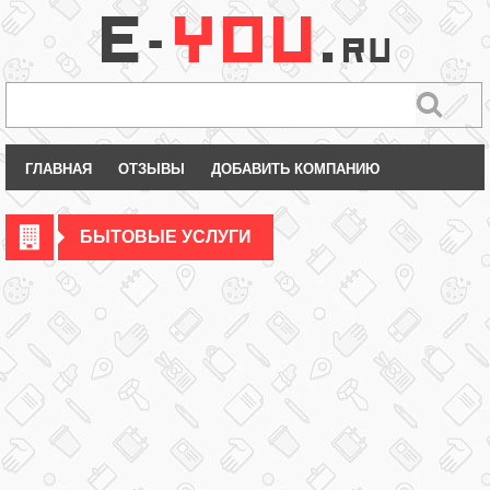
ГЛАВНАЯ
ОТЗЫВЫ
ДОБАВИТЬ КОМПАНИЮ
БЫТОВЫЕ УСЛУГИ