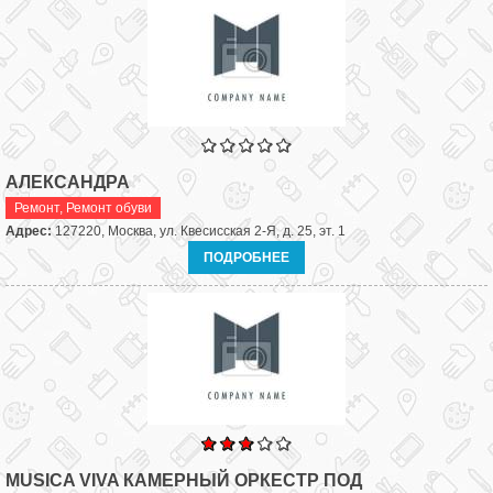
АЛЕКСАНДРА
Ремонт
,
Ремонт обуви
Адрес:
127220, Москва, ул. Квесисская 2-Я, д. 25, эт. 1
ПОДРОБНЕЕ
MUSICA VIVA КАМЕРНЫЙ ОРКЕСТР ПОД