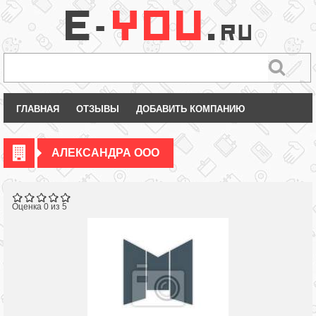
ГЛАВНАЯ
ОТЗЫВЫ
ДОБАВИТЬ КОМПАНИЮ
АЛЕКСАНДРА ООО
Оценка 0 из 5