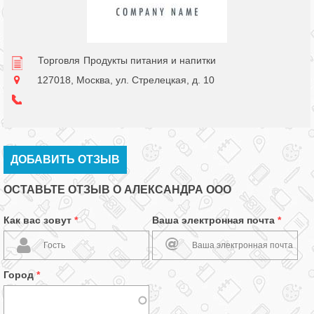
Торговля
Продукты питания и напитки
127018, Москва, ул. Стрелецкая, д. 10
ДОБАВИТЬ ОТЗЫВ
ОСТАВЬТЕ ОТЗЫВ О АЛЕКСАНДРА ООО
Как вас зовут
*
Ваша электронная почта
*
Город
*