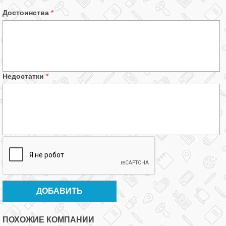
Достоинства
*
Недостатки
*
ПОХОЖИЕ КОМПАНИИ