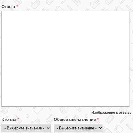
Отзыв
*
Изображение к отзыву
Кто вы
*
Общее впечатление
*