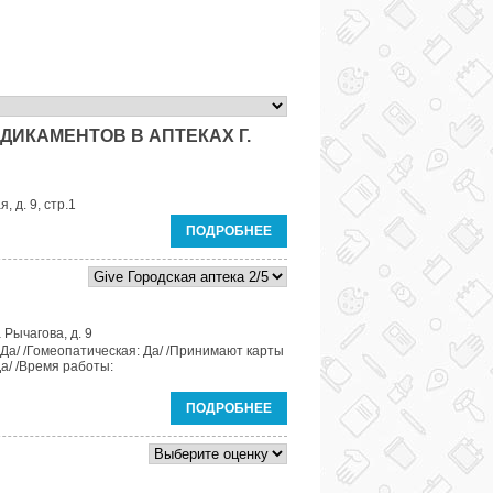
ДИКАМЕНТОВ В АПТЕКАХ Г.
, д. 9, стр.1
ПОДРОБНЕЕ
 Рычагова, д. 9
 Да/ /Гомеопатическая: Да/ /Принимают карты
Да/ /Время работы:
ПОДРОБНЕЕ