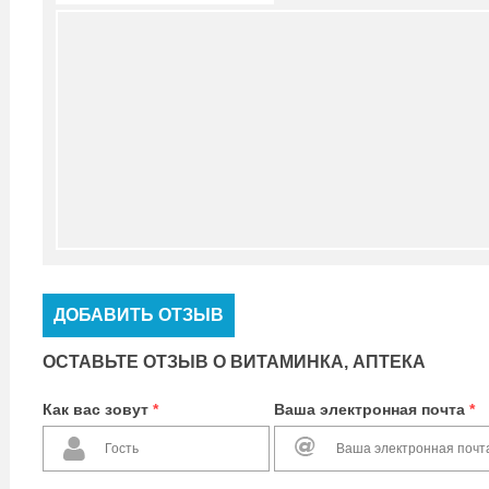
ДОБАВИТЬ ОТЗЫВ
ОСТАВЬТЕ ОТЗЫВ О ВИТАМИНКА, АПТЕКА
Как вас зовут
*
Ваша электронная почта
*