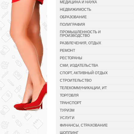
МЕДИЦИНА И НАУКА
НЕДВИЖИМОСТЬ
ОБРАЗОВАНИЕ
ПОЛИГРАФИЯ
ПРОМЫШЛЕННОСТЬ И
ПРОИЗВОДСТВО
РАЗВЛЕЧЕНИЯ, ОТДЫХ
РЕМОНТ
РЕСТОРАНЫ
СМИ, ИЗДАТЕЛЬСТВА
СПОРТ, АКТИВНЫЙ ОТДЫХ
СТРОИТЕЛЬСТВО
ТЕЛЕКОММУНИКАЦИИ, ИТ
ТОРГОВЛЯ
ТРАНСПОРТ
ТУРИЗМ
УСЛУГИ
ФИНАНСЫ, СТРАХОВАНИЕ
ШОППИНГ