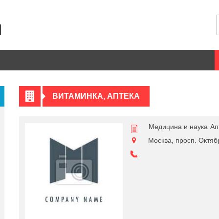
ВИТАМИНКА, АПТЕКА
Медицина и наука
Ап
Москва, просп. Октябр