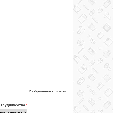
Изображение к отзыву
отрудничества
*