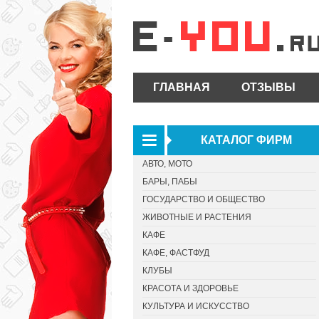
ГЛАВНАЯ
ОТЗЫВЫ
КАТАЛОГ ФИРМ
АВТО, МОТО
БАРЫ, ПАБЫ
ГОСУДАРСТВО И ОБЩЕСТВО
ЖИВОТНЫЕ И РАСТЕНИЯ
КАФЕ
КАФЕ, ФАСТФУД
КЛУБЫ
КРАСОТА И ЗДОРОВЬЕ
КУЛЬТУРА И ИСКУССТВО