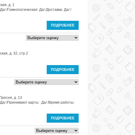
кая, д. 1
а/ /Гомеопатическая: Да/ /Доставка: Да/ /
ПОДРОБНЕЕ
кая, д. 32, стр.2
ПОДРОБНЕЕ
Пресня, д. 13
Да/ /Принимают карты : Да/ /Время работы:
ПОДРОБНЕЕ