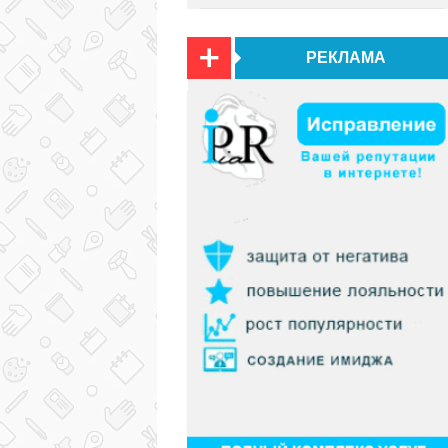
РЕКЛАМА