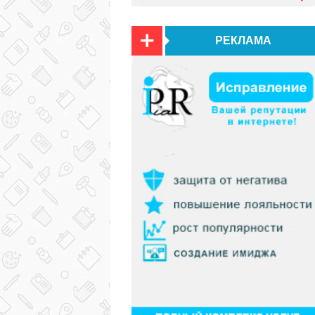
РЕКЛАМА