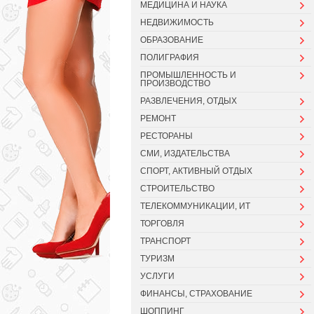
МЕДИЦИНА И НАУКА
НЕДВИЖИМОСТЬ
ОБРАЗОВАНИЕ
ПОЛИГРАФИЯ
ПРОМЫШЛЕННОСТЬ И
ПРОИЗВОДСТВО
РАЗВЛЕЧЕНИЯ, ОТДЫХ
РЕМОНТ
РЕСТОРАНЫ
СМИ, ИЗДАТЕЛЬСТВА
СПОРТ, АКТИВНЫЙ ОТДЫХ
СТРОИТЕЛЬСТВО
ТЕЛЕКОММУНИКАЦИИ, ИТ
ТОРГОВЛЯ
ТРАНСПОРТ
ТУРИЗМ
УСЛУГИ
ФИНАНСЫ, СТРАХОВАНИЕ
ШОППИНГ