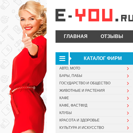
ГЛАВНАЯ
ОТЗЫВЫ
КАТАЛОГ ФИРМ
АВТО, МОТО
БАРЫ, ПАБЫ
ГОСУДАРСТВО И ОБЩЕСТВО
ЖИВОТНЫЕ И РАСТЕНИЯ
КАФЕ
КАФЕ, ФАСТФУД
КЛУБЫ
КРАСОТА И ЗДОРОВЬЕ
КУЛЬТУРА И ИСКУССТВО