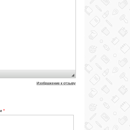
Изображение к отзыву
ки
*