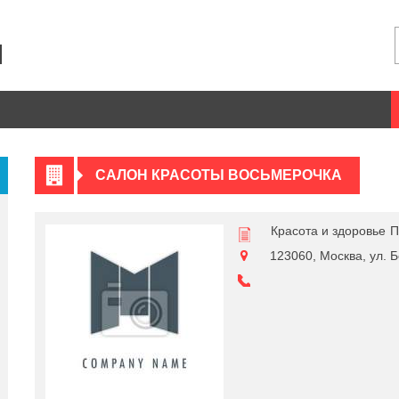
САЛОН КРАСОТЫ ВОСЬМЕРОЧКА
Красота и здоровье
П
123060, Москва, ул. Б