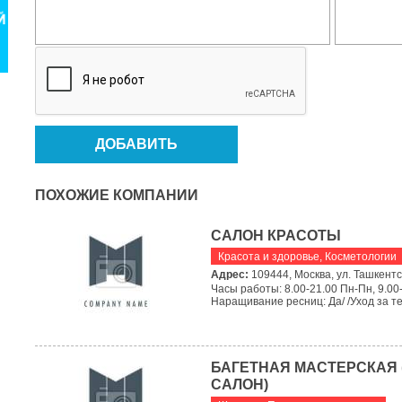
ПОХОЖИЕ КОМПАНИИ
САЛОН КРАСОТЫ
Красота и здоровье
,
Косметологии
Адрес:
109444, Москва, ул. Ташкентска
Часы работы: 8.00-21.00 Пн-Пн, 9.00-
Наращивание ресниц: Да/ /Уход за тело
БАГЕТНАЯ МАСТЕРСКАЯ
САЛОН)