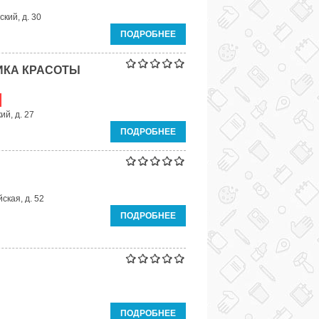
ский, д. 30
ПОДРОБНЕЕ
ИКА КРАСОТЫ
ий, д. 27
ПОДРОБНЕЕ
ская, д. 52
ПОДРОБНЕЕ
ПОДРОБНЕЕ