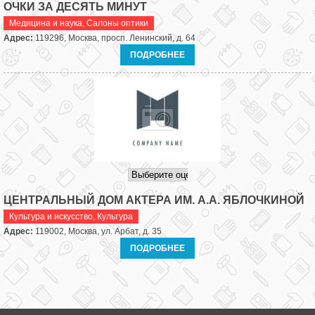
ОЧКИ ЗА ДЕСЯТЬ МИНУТ
Медицина и наука
,
Салоны оптики
Адрес:
119296, Москва, просп. Ленинский, д. 64
ПОДРОБНЕЕ
ЦЕНТРАЛЬНЫЙ ДОМ АКТЕРА ИМ. А.А. ЯБЛОЧКИНОЙ
Культура и искусство
,
Культура
Адрес:
119002, Москва, ул. Арбат, д. 35
ПОДРОБНЕЕ