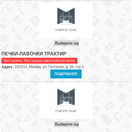
ПЕЧКИ-ЛАВОЧКИ ТРАКТИР
Рестораны
,
Рестораны европейской кухни
Адрес:
107014, Москва, ул. Гастелло, д. 39, стр.1
ПОДРОБНЕЕ