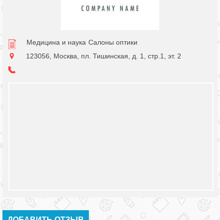
Медицина и наука
Салоны оптики
123056, Москва, пл. Тишинская, д. 1, стр.1, эт. 2
ДОБАВИТЬ ОТЗЫВ