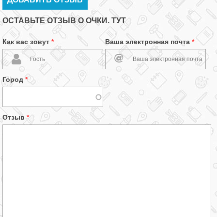
ОСТАВЬТЕ ОТЗЫВ О ОЧКИ. ТУТ
Как вас зовут
*
Ваша электронная почта
*
Город
*
Отзыв
*