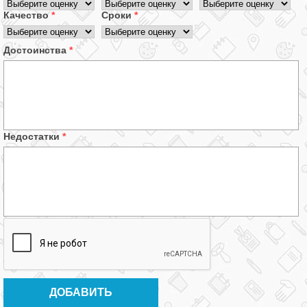
Качество
*
Сроки
*
Достоинства
*
Недостатки
*