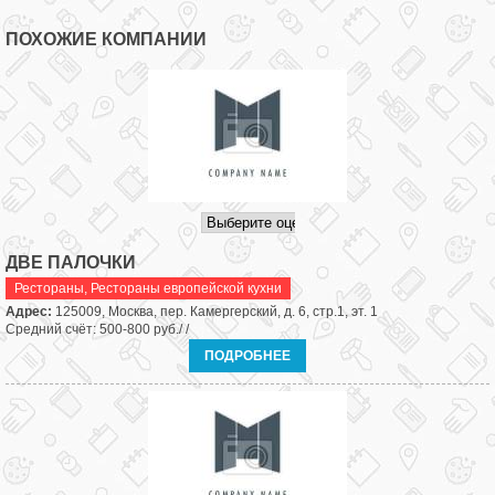
ПОХОЖИЕ КОМПАНИИ
ДВЕ ПАЛОЧКИ
Рестораны
,
Рестораны европейской кухни
Адрес:
125009, Москва, пер. Камергерский, д. 6, стр.1, эт. 1
Средний счёт: 500-800 руб./ /
ПОДРОБНЕЕ