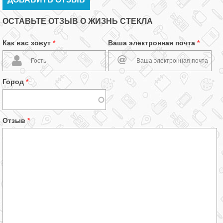
ОСТАВЬТЕ ОТЗЫВ О ЖИЗНЬ СТЕКЛА
Как вас зовут
*
Ваша электронная почта
*
Город
*
Отзыв
*