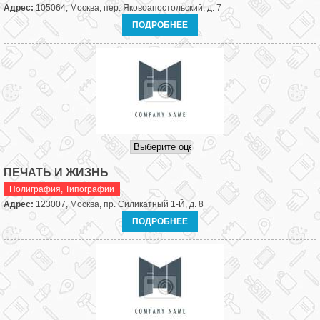
Адрес:
105064, Москва, пер. Яковоапостольский, д. 7
ПОДРОБНЕЕ
ПЕЧАТЬ И ЖИЗНЬ
Полиграфия
,
Типографии
Адрес:
123007, Москва, пр. Силикатный 1-Й, д. 8
ПОДРОБНЕЕ