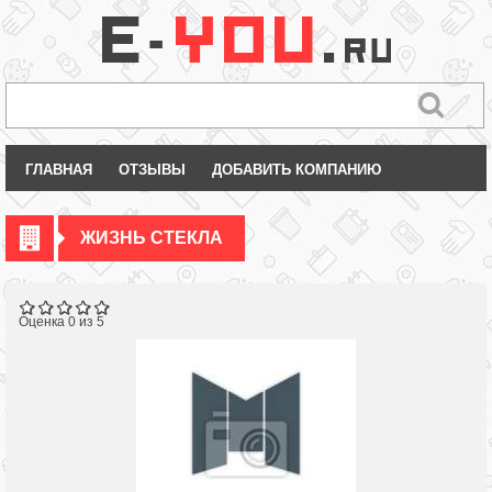
ГЛАВНАЯ
ОТЗЫВЫ
ДОБАВИТЬ КОМПАНИЮ
ЖИЗНЬ СТЕКЛА
Оценка 0 из 5