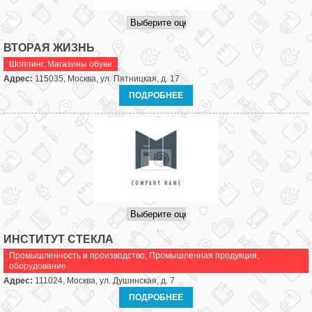
ВТОРАЯ ЖИЗНЬ
Шоппинг
,
Магазины обуви
Адрес:
115035, Москва, ул. Пятницкая, д. 17
ПОДРОБНЕЕ
ИНСТИТУТ СТЕКЛА
Промышленность и производство
,
Промышленная продукция,
оборудование
Адрес:
111024, Москва, ул. Душинская, д. 7
ПОДРОБНЕЕ