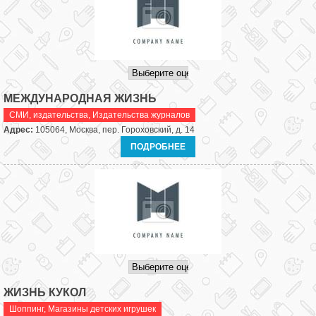
МЕЖДУНАРОДНАЯ ЖИЗНЬ
СМИ, издательства
,
Издательства журналов
Адрес:
105064, Москва, пер. Гороховский, д. 14
ПОДРОБНЕЕ
ЖИЗНЬ КУКОЛ
Шоппинг
,
Магазины детских игрушек