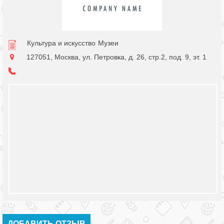
Культура и искусство
Музеи
127051, Москва, ул. Петровка, д. 26, стр.2, под. 9, эт. 1
ДОБАВИТЬ ОТЗЫВ