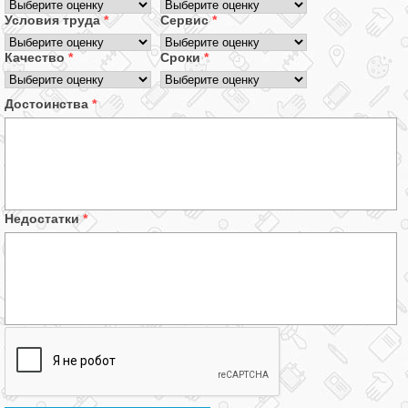
Условия труда
*
Сервис
*
Качество
*
Сроки
*
Достоинства
*
Недостатки
*