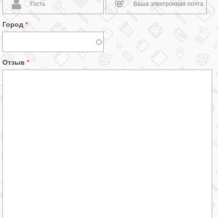
Город
*
Отзыв
*