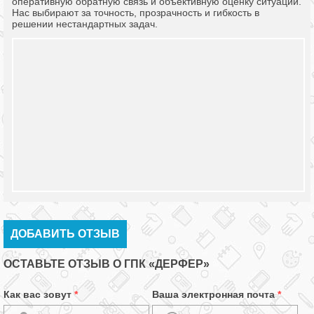
оперативную обратную связь и объективную оценку ситуации.
Нас выбирают за точность, прозрачность и гибкость в
решении нестандартных задач.
ДОБАВИТЬ ОТЗЫВ
ОСТАВЬТЕ ОТЗЫВ О ГПК «ДЕРФЕР»
Как вас зовут
*
Ваша электронная почта
*