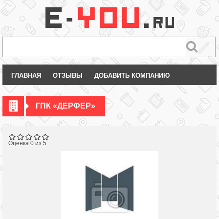
ГЛАВНАЯ
ОТЗЫВЫ
ДОБАВИТЬ КОМПАНИЮ
ГПК «ДЕРФЕР»
Оценка 0 из 5