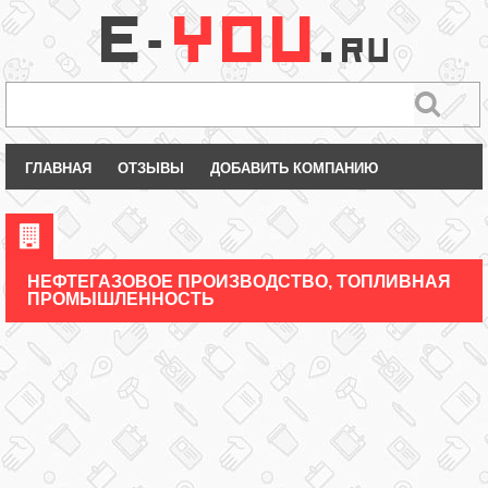
ГЛАВНАЯ
ОТЗЫВЫ
ДОБАВИТЬ КОМПАНИЮ
НЕФТЕГАЗОВОЕ ПРОИЗВОДСТВО, ТОПЛИВНАЯ
ПРОМЫШЛЕННОСТЬ