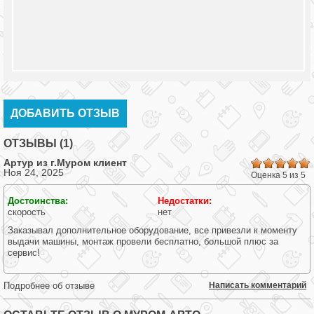
ДОБАВИТЬ ОТЗЫВ
ОТЗЫВЫ (1)
Артур из г.
Муром
клиент
Ноя 24, 2025
Оценка 5 из 5
Достоинства:
Недостатки:
скорость
нет
Заказывал дополнительное оборудование, все привезли к моменту
выдачи машины, монтаж провели бесплатно, большой плюс за
сервис!
Подробнее об отзыве
Написать комментарий