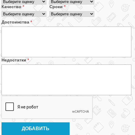
Качество
*
Сроки
*
Достоинства
*
Недостатки
*