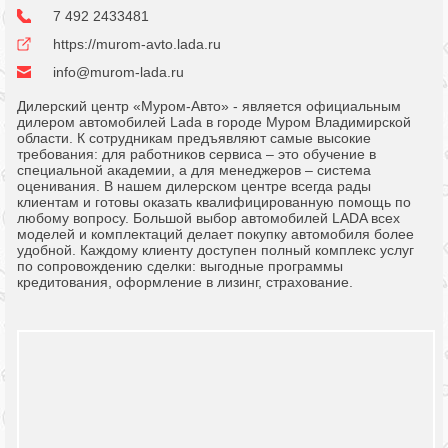
7 492 2433481
https://murom-avto.lada.ru
info@murom-lada.ru
Дилерский центр «Муром-Авто» - является официальным
дилером автомобилей Lada в городе Муром Владимирской
области. К сотрудникам предъявляют самые высокие
требования: для работников сервиса – это обучение в
специальной академии, а для менеджеров – система
оценивания. В нашем дилерском центре всегда рады
клиентам и готовы оказать квалифицированную помощь по
любому вопросу. Большой выбор автомобилей LADA всех
моделей и комплектаций делает покупку автомобиля более
удобной. Каждому клиенту доступен полный комплекс услуг
по сопровождению сделки: выгодные программы
кредитования, оформление в лизинг, страхование.