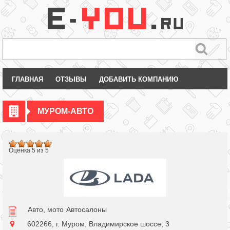
ГЛАВНАЯ
ОТЗЫВЫ
ДОБАВИТЬ КОМПАНИЮ
МУРОМ-АВТО
Оценка 5 из 5
Авто, мото
Автосалоны
602266, г. Муром, Владимирское шоссе, 3