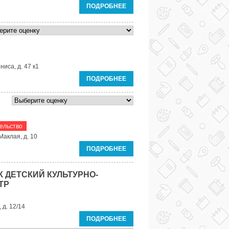
ПОДРОБНЕЕ
ниса, д. 47 к1
ПОДРОБНЕЕ
ельство
Маклая, д. 10
ПОДРОБНЕЕ
 ДЕТСКИЙ КУЛЬТУРНО-
ТР
 д. 12/14
ПОДРОБНЕЕ