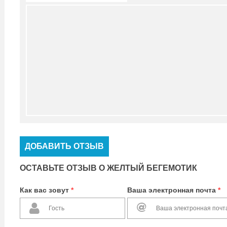
ДОБАВИТЬ ОТЗЫВ
ОСТАВЬТЕ ОТЗЫВ О ЖЕЛТЫЙ БЕГЕМОТИК
Как вас зовут
*
Ваша электронная почта
*