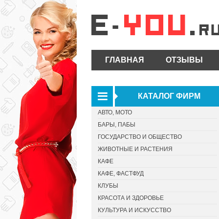
ГЛАВНАЯ
ОТЗЫВЫ
КАТАЛОГ ФИРМ
АВТО, МОТО
БАРЫ, ПАБЫ
ГОСУДАРСТВО И ОБЩЕСТВО
ЖИВОТНЫЕ И РАСТЕНИЯ
КАФЕ
КАФЕ, ФАСТФУД
КЛУБЫ
КРАСОТА И ЗДОРОВЬЕ
КУЛЬТУРА И ИСКУССТВО