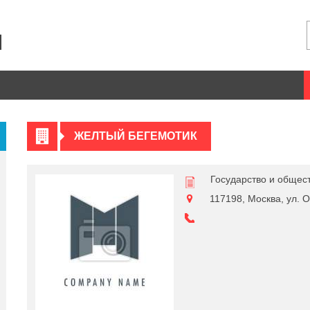
ЖЕЛТЫЙ БЕГЕМОТИК
Государство и общес
117198, Москва, ул. Ос