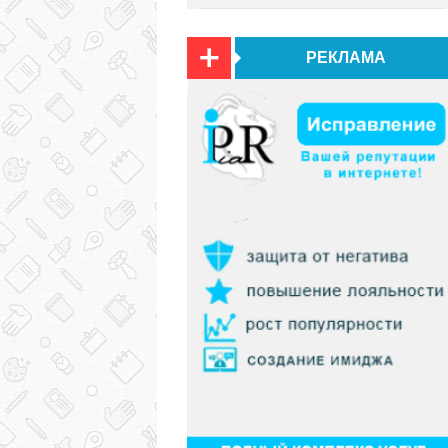
РЕКЛАМА