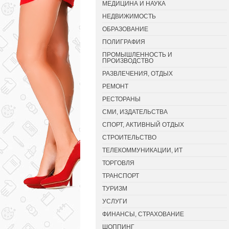
МЕДИЦИНА И НАУКА
НЕДВИЖИМОСТЬ
ОБРАЗОВАНИЕ
ПОЛИГРАФИЯ
ПРОМЫШЛЕННОСТЬ И
ПРОИЗВОДСТВО
РАЗВЛЕЧЕНИЯ, ОТДЫХ
РЕМОНТ
РЕСТОРАНЫ
СМИ, ИЗДАТЕЛЬСТВА
СПОРТ, АКТИВНЫЙ ОТДЫХ
СТРОИТЕЛЬСТВО
ТЕЛЕКОММУНИКАЦИИ, ИТ
ТОРГОВЛЯ
ТРАНСПОРТ
ТУРИЗМ
УСЛУГИ
ФИНАНСЫ, СТРАХОВАНИЕ
ШОППИНГ