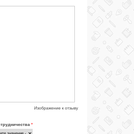
Изображение к отзыву
отрудничества
*