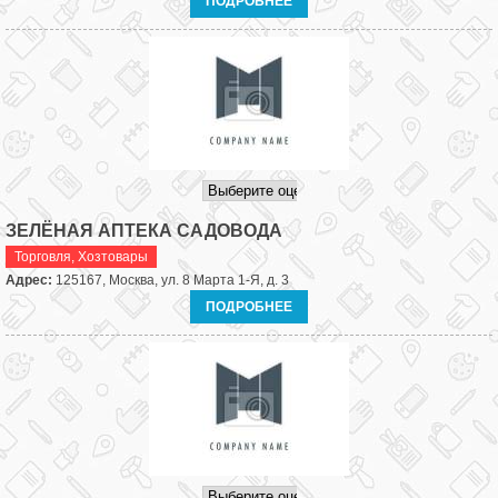
ПОДРОБНЕЕ
ЗЕЛЁНАЯ АПТЕКА САДОВОДА
Торговля
,
Хозтовары
Адрес:
125167, Москва, ул. 8 Марта 1-Я, д. 3
ПОДРОБНЕЕ