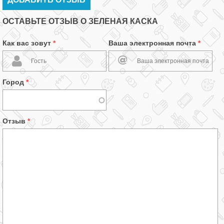
ОСТАВЬТЕ ОТЗЫВ О ЗЕЛЕНАЯ КАСКА
Как вас зовут
*
Ваша электронная почта
*
Город
*
Отзыв
*