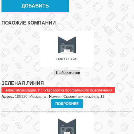
ПОХОЖИЕ КОМПАНИИ
ЗЕЛЕНАЯ ЛИНИЯ
Телекоммуникации, ИТ
,
Разработка программного обеспечения
Адрес:
105120, Москва, ул. Нижняя Сыромятническая, д. 11
ПОДРОБНЕЕ