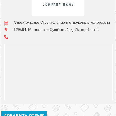
Строительство
Строительные и отделочные материалы
129594, Москва, вал Сущёвский, д. 75, стр.1, эт. 2
ДОБАВИТЬ ОТЗЫВ