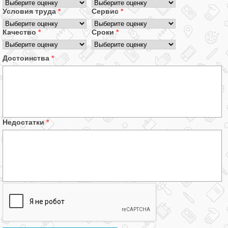
Условия труда
*
Сервис
*
Качество
*
Сроки
*
Достоинства
*
Недостатки
*