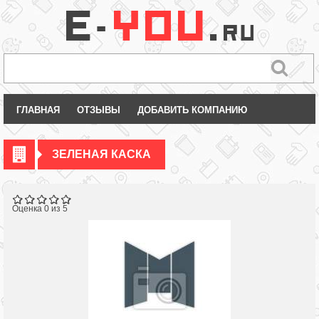
ГЛАВНАЯ
ОТЗЫВЫ
ДОБАВИТЬ КОМПАНИЮ
ЗЕЛЕНАЯ КАСКА
Оценка 0 из 5