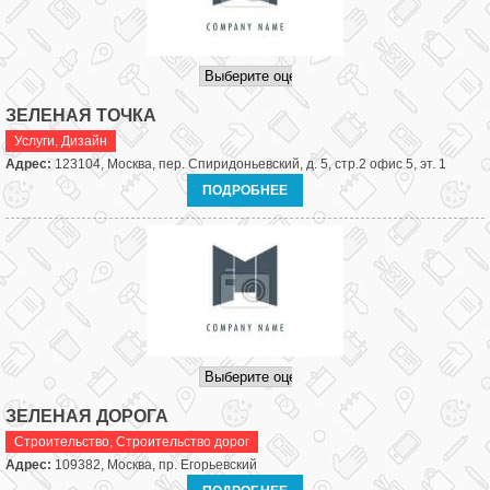
ЗЕЛЕНАЯ ТОЧКА
Услуги
,
Дизайн
Адрес:
123104, Москва, пер. Спиридоньевский, д. 5, стр.2 офис 5, эт. 1
ПОДРОБНЕЕ
ЗЕЛЕНАЯ ДОРОГА
Строительство
,
Строительство дорог
Адрес:
109382, Москва, пр. Егорьевский